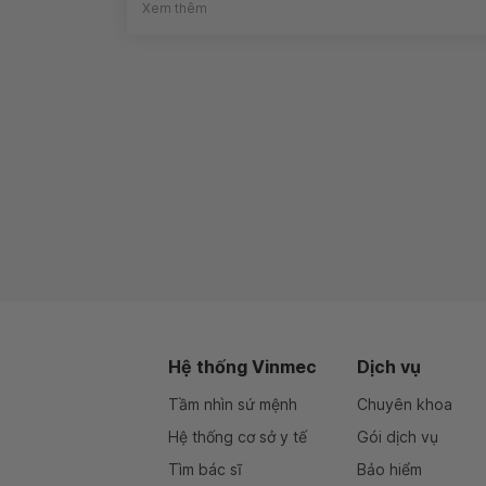
Xem thêm
Hệ thống Vinmec
Dịch vụ
Tầm nhìn sứ mệnh
Chuyên khoa
Hệ thống cơ sở y tế
Gói dịch vụ
Tìm bác sĩ
Bảo hiểm