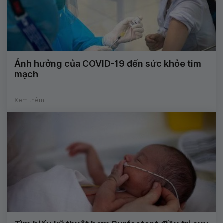
Ảnh hưởng của COVID-19 đến sức khỏe tim
mạch
Xem thêm