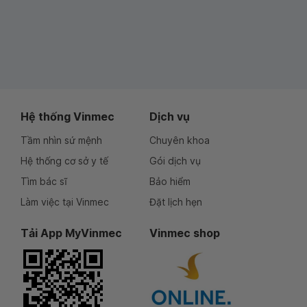
Hệ thống Vinmec
Dịch vụ
Tầm nhìn sứ mệnh
Chuyên khoa
Hệ thống cơ sở y tế
Gói dịch vụ
Tìm bác sĩ
Bảo hiểm
Làm việc tại Vinmec
Đặt lịch hẹn
Tải App MyVinmec
Vinmec shop