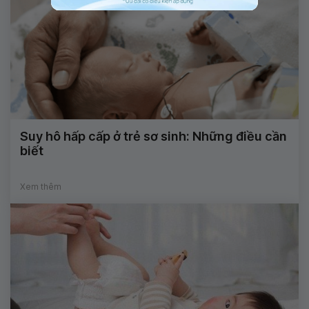
Suy hô hấp cấp ở trẻ sơ sinh: Những điều cần
biết
Xem thêm