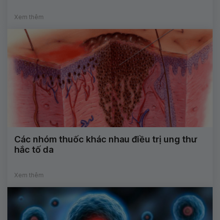
Xem thêm
Các nhóm thuốc khác nhau điều trị ung thư
hắc tố da
Xem thêm