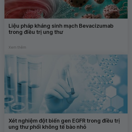
Liệu pháp kháng sinh mạch Bevacizumab
trong điều trị ung thư
Xem thêm
Xét nghiệm đột biến gen EGFR trong điều trị
ung thư phổi không tế bào nhỏ