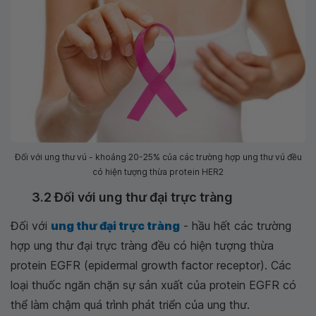
Đối với ung thư vú - khoảng 20-25% của các trường hợp ung thư vú đều
có hiện tượng thừa protein HER2
3.2 Đối với ung thư đại trực tràng
Đối với
ung thư đại trực tràng
- hầu hết các trường
hợp ung thư đại trực tràng đều có hiện tượng thừa
protein EGFR (epidermal growth factor receptor). Các
loại thuốc ngăn chặn sự sản xuất của protein EGFR có
thể làm chậm quá trình phát triển của ung thư.