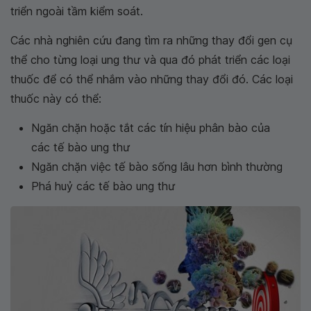
triển ngoài tầm kiểm soát.
Các nhà nghiên cứu đang tìm ra những thay đổi gen cụ
thể cho từng loại ung thư và qua đó phát triển các loại
thuốc để có thể nhắm vào những thay đổi đó. Các loại
thuốc này có thể:
Ngăn chặn hoặc tắt các tín hiệu phân bào của
các tế bào ung thư
Ngăn chặn việc tế bào sống lâu hơn bình thường
Phá huỷ các tế bào ung thư