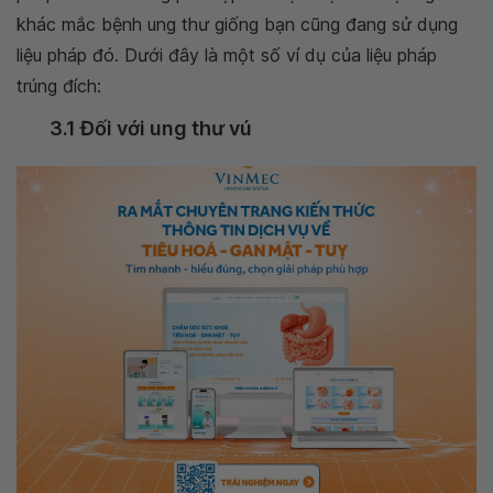
khác mắc bệnh ung thư giống bạn cũng đang sử dụng
liệu pháp đó. Dưới đây là một số ví dụ của liệu pháp
trúng đích:
3.1 Đối với ung thư vú