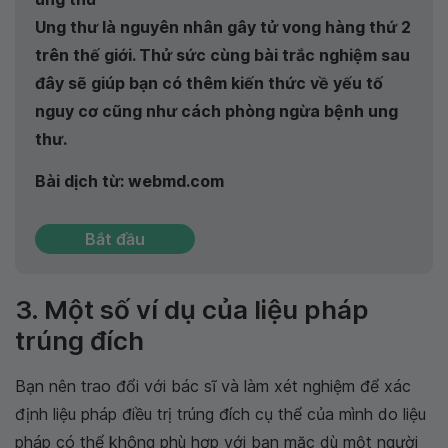
Ung thư là nguyên nhân gây tử vong hàng thứ 2
trên thế giới. Thử sức cùng bài trắc nghiệm sau
đây sẽ giúp bạn có thêm kiến thức về yếu tố
nguy cơ cũng như cách phòng ngừa bệnh ung
thư.
Bài dịch từ: webmd.com
Bắt đầu
3. Một số ví dụ của liệu pháp
trúng đích
Bạn nên trao đổi với bác sĩ và làm xét nghiệm để xác
định liệu pháp điều trị trúng đích cụ thể của mình do liệu
pháp có thể không phù hợp với bạn mặc dù một người