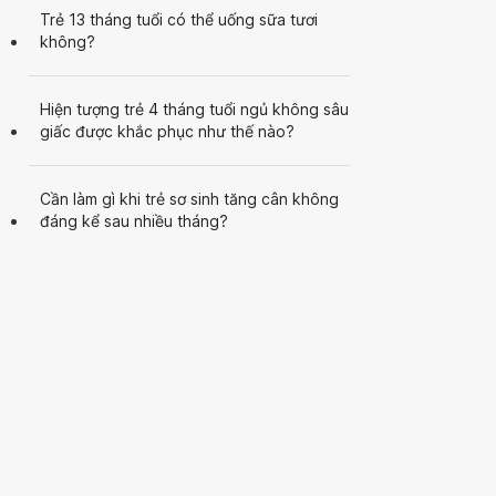
Trẻ 13 tháng tuổi có thể uống sữa tươi
không?
Hiện tượng trẻ 4 tháng tuổi ngủ không sâu
giấc được khắc phục như thế nào?
Cần làm gì khi trẻ sơ sinh tăng cân không
đáng kể sau nhiều tháng?