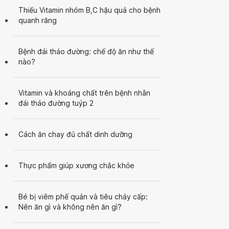
Thiếu Vitamin nhóm B,C hậu quả cho bệnh
quanh răng
Bệnh đái tháo đường: chế độ ăn như thế
nào?
Vitamin và khoáng chất trên bệnh nhân
đái tháo đường tuýp 2
Cách ăn chay đủ chất dinh dưỡng
Thực phẩm giúp xương chắc khỏe
Bé bị viêm phế quản và tiêu chảy cấp:
Nên ăn gì và không nên ăn gì?