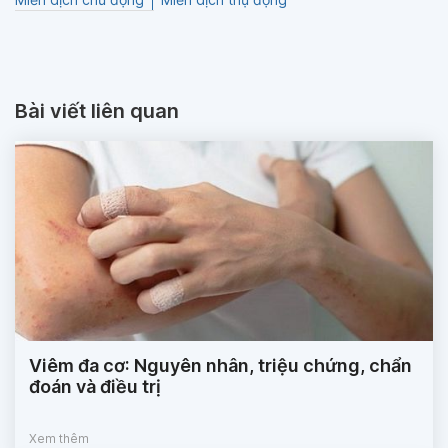
Bài viết liên quan
Viêm đa cơ: Nguyên nhân, triệu chứng, chẩn
đoán và điều trị
Xem thêm