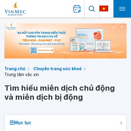
Trang chủ
Chuyên trang sức khoẻ
Trung tâm vắc xin
Tìm hiểu miễn dịch chủ động
và miễn dịch bị động
☰
Mục lục