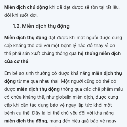
Miễn dịch chủ động
khi đã đạt được sẽ tồn tại rất lâu,
đôi khi suốt đời.
1.2. Miễn dịch thụ động
Miễn dịch thụ động
đạt được khi một người được cung
cấp kháng thể đối với một bệnh lý nào đó thay vì cơ
thể phải sản xuất chúng thông qua
hệ thống miễn dịch
của cơ thể
.
Em bé sơ sinh thường có được khả năng
miễn dịch thụ
động
từ mẹ qua nhau thai. Một người cũng có thể có
được
miễn dịch thụ động
thông qua các chế phẩm máu
có chứa kháng thể, như globulin miễn dịch, được cung
cấp khi cần tác dụng bảo vệ ngay lập tức khỏi một
bệnh cụ thể. Đây là lợi thế chủ yếu đối với khả năng
miễn dịch thụ động
, mang đến hiệu quả bảo vệ ngay