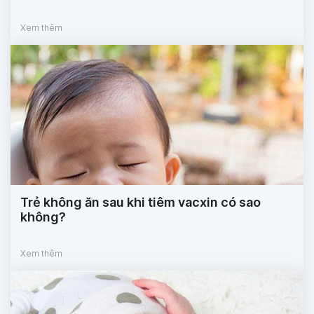
Xem thêm
Trẻ không ăn sau khi tiêm vacxin có sao
không?
Xem thêm