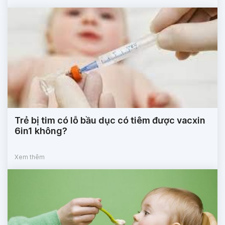
Trẻ bị tim có lỗ bầu dục có tiêm được vacxin
6in1 không?
Xem thêm