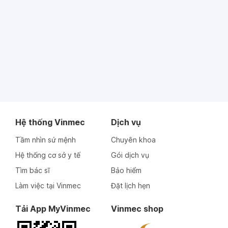
Hệ thống Vinmec
Dịch vụ
Tầm nhìn sứ mệnh
Chuyên khoa
Hệ thống cơ sở y tế
Gói dịch vụ
Tìm bác sĩ
Bảo hiểm
Làm việc tại Vinmec
Đặt lịch hẹn
Tải App MyVinmec
Vinmec shop