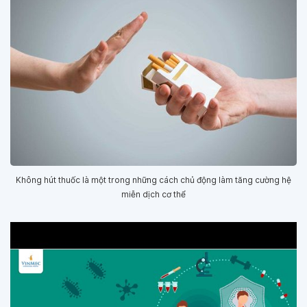
Không hút thuốc là một trong những cách chủ động làm tăng cường hệ
miễn dịch cơ thể