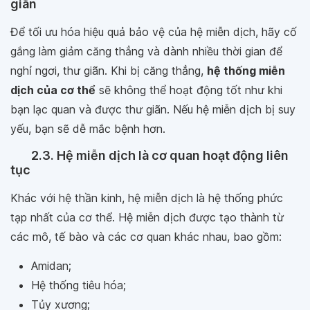
giãn
Để tối ưu hóa hiệu quả bảo vệ của hệ miễn dịch, hãy cố
gắng làm giảm căng thẳng và dành nhiều thời gian để
nghỉ ngơi, thư giãn. Khi bị căng thẳng,
hệ thống miễn
dịch của cơ thể
sẽ không thể hoạt động tốt như khi
bạn lạc quan và được thư giãn. Nếu hệ miễn dịch bị suy
yếu, bạn sẽ dễ mắc bệnh hơn.
2.3. Hệ miễn dịch là cơ quan hoạt động liên
tục
Khác với hệ thần kinh, hệ miễn dịch là hệ thống phức
tạp nhất của cơ thể. Hệ miễn dịch được tạo thành từ
các mô, tế bào và các cơ quan khác nhau, bao gồm:
Amidan;
Hệ thống tiêu hóa;
Tủy xương;