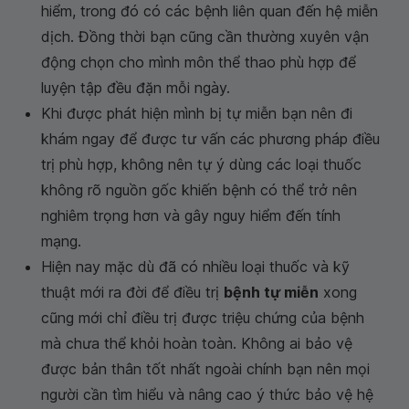
hiểm, trong đó có các bệnh liên quan đến hệ miễn
dịch. Đồng thời bạn cũng cần thường xuyên vận
động chọn cho mình môn thể thao phù hợp để
luyện tập đều đặn mỗi ngày.
Khi được phát hiện mình bị tự miễn bạn nên đi
khám ngay để được tư vấn các phương pháp điều
trị phù hợp, không nên tự ý dùng các loại thuốc
không rõ nguồn gốc khiến bệnh có thể trở nên
nghiêm trọng hơn và gây nguy hiểm đến tính
mạng.
Hiện nay mặc dù đã có nhiều loại thuốc và kỹ
thuật mới ra đời để điều trị
bệnh tự miễn
xong
cũng mới chỉ điều trị được triệu chứng của bệnh
mà chưa thể khỏi hoàn toàn. Không ai bảo vệ
được bản thân tốt nhất ngoài chính bạn nên mọi
người cần tìm hiểu và nâng cao ý thức bảo vệ hệ