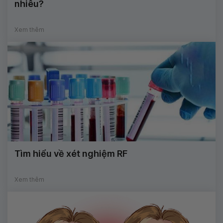
nhiêu?
Xem thêm
Tìm hiểu về xét nghiệm RF
Xem thêm