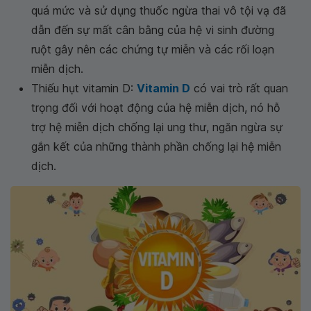
quá mức và sử dụng thuốc ngừa thai vô tội vạ đã
dẫn đến sự mất cân bằng của hệ vi sinh đường
ruột gây nên các chứng tự miễn và các rối loạn
miễn dịch.
Thiếu hụt vitamin D:
Vitamin D
có vai trò rất quan
trọng đối với hoạt động của hệ miễn dịch, nó hỗ
trợ hệ miễn dịch chống lại ung thư, ngăn ngừa sự
gắn kết của những thành phần chống lại hệ miễn
dịch.