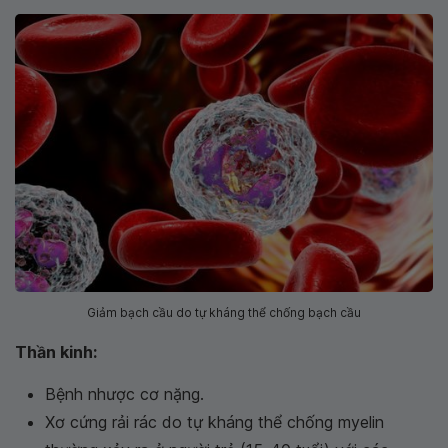
Giảm bạch cầu do tự kháng thể chống bạch cầu
Thần kinh:
Bệnh nhược cơ nặng.
Xơ cứng rải rác do tự kháng thể chống myelin