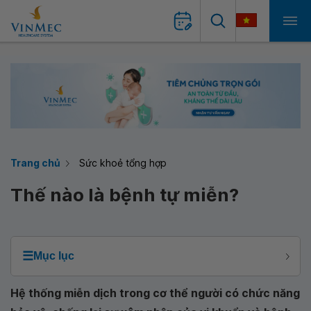
Trang chủ
Sức khoẻ tổng hợp
Thế nào là bệnh tự miễn?
☰
Mục lục
Hệ thống miễn dịch trong cơ thể người có chức năng