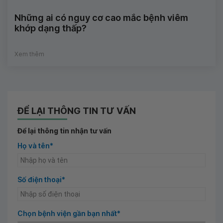
Những ai có nguy cơ cao mắc bệnh viêm
khớp dạng thấp?
Xem thêm
ĐỂ LẠI THÔNG TIN TƯ VẤN
Để lại thông tin nhận tư vấn
Họ và tên*
Số điện thoại*
Chọn bệnh viện gần bạn nhất*