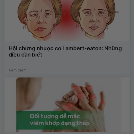
Hội chứng nhược cơ Lambert-eaton: Những
điều cần biết
Xem thêm