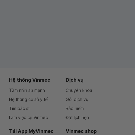
Hệ thống Vinmec
Dịch vụ
Tầm nhìn sứ mệnh
Chuyên khoa
Hệ thống cơ sở y tế
Gói dịch vụ
Tìm bác sĩ
Bảo hiểm
Làm việc tại Vinmec
Đặt lịch hẹn
Tải App MyVinmec
Vinmec shop