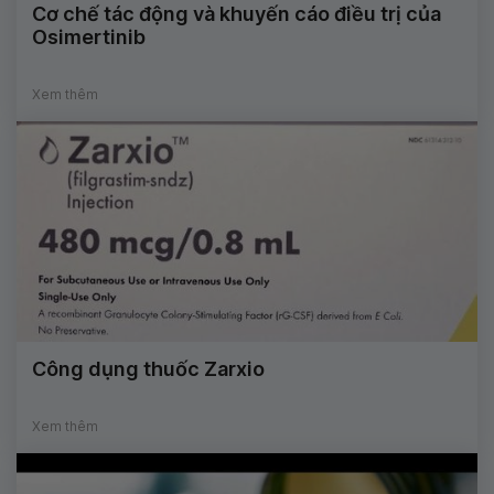
Cơ chế tác động và khuyến cáo điều trị của
Osimertinib
Xem thêm
Công dụng thuốc Zarxio
Xem thêm