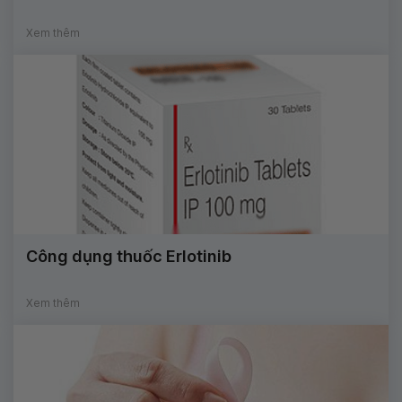
Xem thêm
Công dụng thuốc Erlotinib
Xem thêm