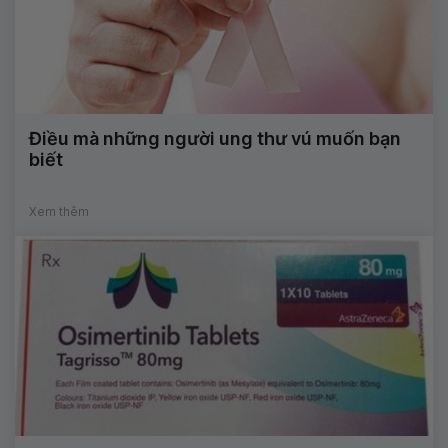
Điều mà những người ung thư vú muốn bạn
biết
Xem thêm