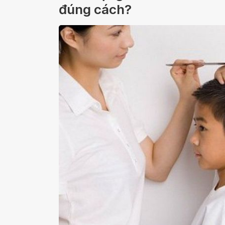
đúng cách?