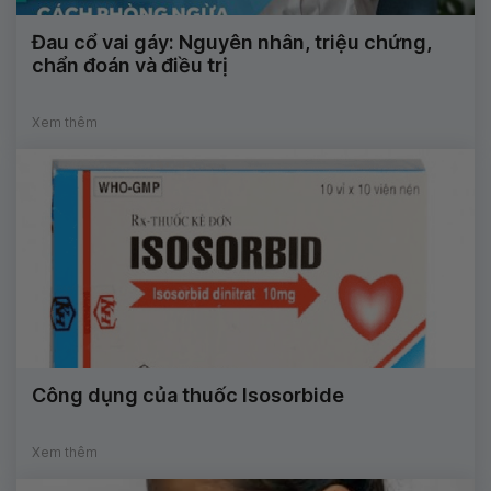
Đau cổ vai gáy: Nguyên nhân, triệu chứng,
chẩn đoán và điều trị
Xem thêm
Công dụng của thuốc Isosorbide
Xem thêm