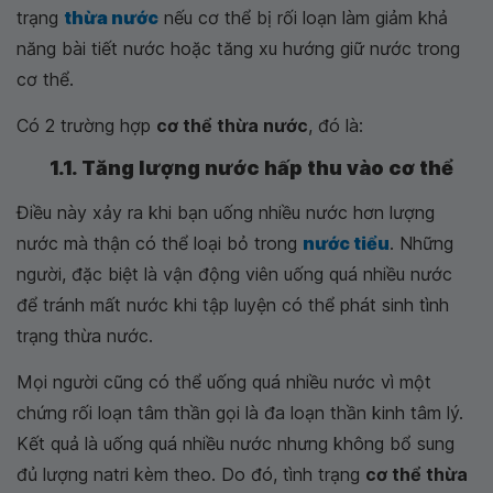
trạng
thừa nước
nếu cơ thể bị rối loạn làm giảm khả
năng bài tiết nước hoặc tăng xu hướng giữ nước trong
cơ thể.
Có 2 trường hợp
cơ thể thừa nước
, đó là:
1.1. Tăng lượng nước hấp thu vào cơ thể
Điều này xảy ra khi bạn uống nhiều nước hơn lượng
nước mà thận có thể loại bỏ trong
nước tiểu
. Những
người, đặc biệt là vận động viên uống quá nhiều nước
để tránh mất nước khi tập luyện có thể phát sinh tình
trạng thừa nước.
Mọi người cũng có thể uống quá nhiều nước vì một
chứng rối loạn tâm thần gọi là đa loạn thần kinh tâm lý.
Kết quả là uống quá nhiều nước nhưng không bổ sung
đủ lượng natri kèm theo. Do đó, tình trạng
cơ thể thừa