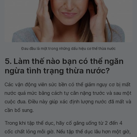
Đau đầu là một trong những dấu hiệu cơ thể thừa nước
5. Làm thế nào bạn có thể ngăn
ngừa tình trạng thừa nước?
Các vận động viên sức bền có thể giảm nguy cơ bị mất
nước quá mức bằng cách tự cân nặng trước và sau một
cuộc đua. Điều này giúp xác định lượng nước đã mất và
cần bổ sung.
Trong khi tập thể dục, hãy cố gắng uống từ 2 đến 4
cốc chất lỏng mỗi giờ. Nếu tập thể dục lâu hơn một giờ,