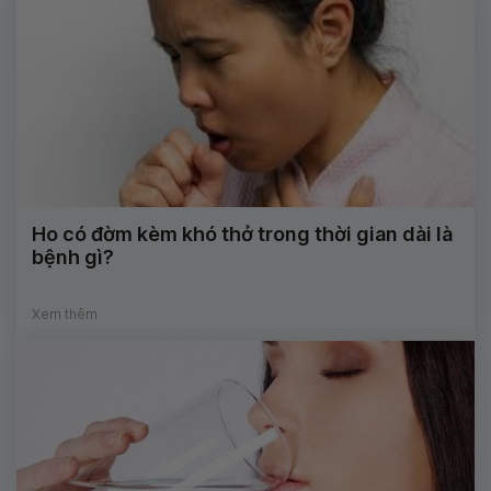
Ho có đờm kèm khó thở trong thời gian dài là
bệnh gì?
Xem thêm