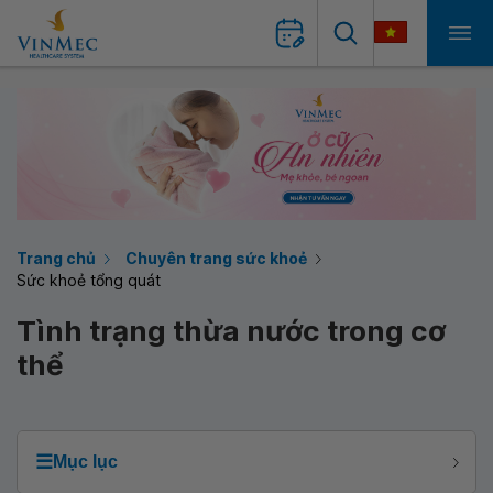
Trang chủ
Chuyên trang sức khoẻ
Sức khoẻ tổng quát
Tình trạng thừa nước trong cơ
thể
☰
Mục lục