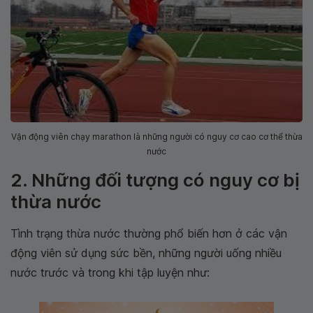
Vận động viên chạy marathon là những người có nguy cơ cao cơ thể thừa
nước
2. Những đối tượng có nguy cơ bị
thừa nước
Tình trạng thừa nước thường phổ biến hơn ở các vận
động viên sử dụng sức bền, những người uống nhiều
nước trước và trong khi tập luyện như: