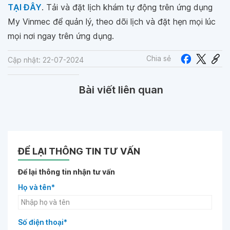
TẠI ĐÂY
. Tải và đặt lịch khám tự động trên ứng dụng
My Vinmec để quản lý, theo dõi lịch và đặt hẹn mọi lúc
mọi nơi ngay trên ứng dụng.
Chia sẻ
Cập nhật: 22-07-2024
Bài viết liên quan
ĐỂ LẠI THÔNG TIN TƯ VẤN
Để lại thông tin nhận tư vấn
Họ và tên*
Số điện thoại*