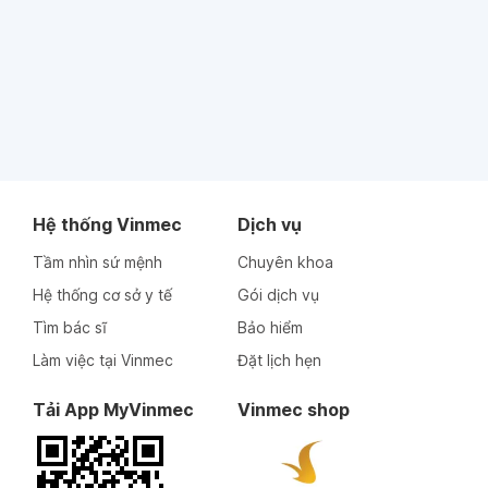
Hệ thống Vinmec
Dịch vụ
Tầm nhìn sứ mệnh
Chuyên khoa
Hệ thống cơ sở y tế
Gói dịch vụ
Tìm bác sĩ
Bảo hiểm
Làm việc tại Vinmec
Đặt lịch hẹn
Tải App MyVinmec
Vinmec shop