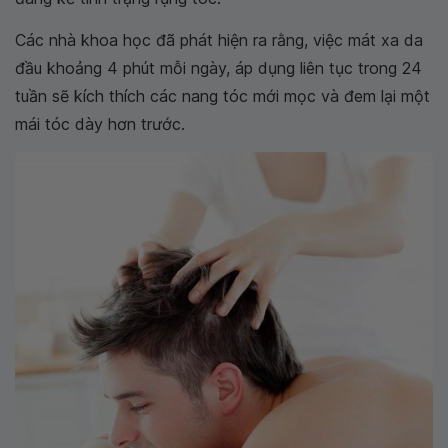
Các nhà khoa học đã phát hiện ra rằng, việc mát xa da
đầu khoảng 4 phút mỗi ngày, áp dụng liên tục trong 24
tuần sẽ kích thích các nang tóc mới mọc và đem lại một
mái tóc dày hơn trước.