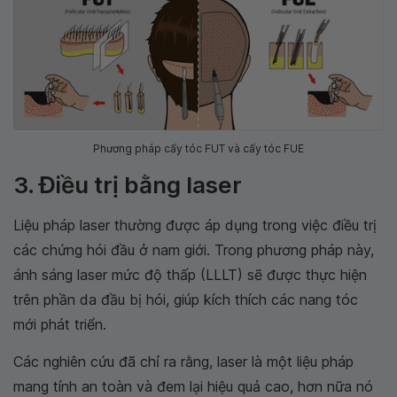
Phương pháp cấy tóc FUT và cấy tóc FUE
3. Điều trị bằng laser
Liệu pháp laser thường được áp dụng trong việc điều trị
các chứng hói đầu ở nam giới. Trong phương pháp này,
ánh sáng laser mức độ thấp (LLLT) sẽ được thực hiện
trên phần da đầu bị hói, giúp kích thích các nang tóc
mới phát triển.
Các nghiên cứu đã chỉ ra rằng, laser là một liệu pháp
mang tính an toàn và đem lại hiệu quả cao, hơn nữa nó