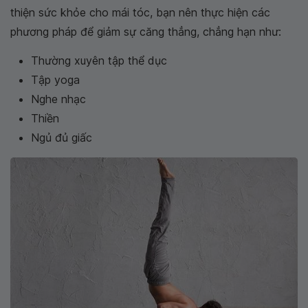
thiện sức khỏe cho mái tóc, bạn nên thực hiện các
phương pháp để giảm sự căng thẳng, chẳng hạn như:
Thường xuyên tập thể dục
Tập yoga
Nghe nhạc
Thiền
Ngủ đủ giấc