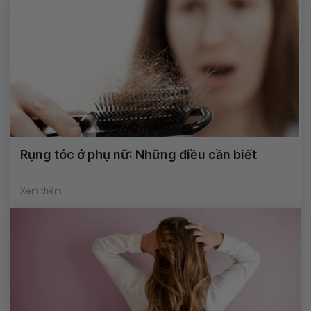
Rụng tóc ở phụ nữ: Những điều cần biết
Xem thêm