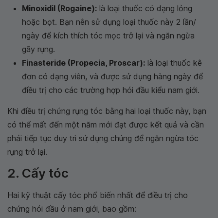
Minoxidil (Rogaine):
là loại thuốc có dạng lỏng
hoặc bọt. Bạn nên sử dụng loại thuốc này 2 lần/
ngày để kích thích tóc mọc trở lại và ngăn ngừa
gãy rụng.
Finasteride (Propecia, Proscar):
là loại thuốc kê
đơn có dạng viên, và được sử dụng hàng ngày để
điều trị cho các trường hợp hói đầu kiểu nam giới.
Khi điều trị chứng rụng tóc bằng hai loại thuốc này, bạn
có thể mất đến một năm mới đạt được kết quả và cần
phải tiếp tục duy trì sử dụng chúng để ngăn ngừa tóc
rụng trở lại.
2. Cấy tóc
Hai kỹ thuật cấy tóc phổ biến nhất để điều trị cho
chứng hói đầu ở nam giới, bao gồm: