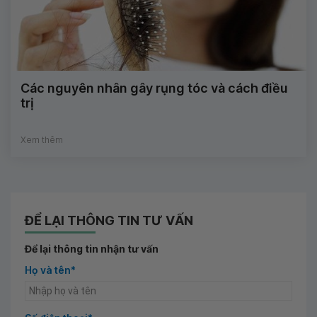
Các nguyên nhân gây rụng tóc và cách điều
trị
Xem thêm
ĐỂ LẠI THÔNG TIN TƯ VẤN
Để lại thông tin nhận tư vấn
Họ và tên*