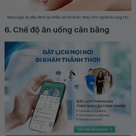
Massage da đầu đem lại nhiều lợi ích khác nhau cho người bị rụng tóc
6. Chế độ ăn uống cân bằng