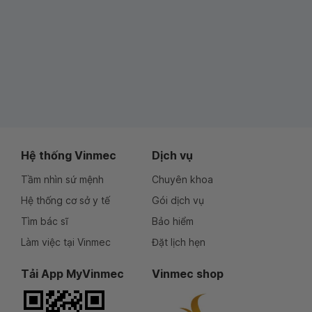
Hệ thống Vinmec
Dịch vụ
Tầm nhìn sứ mệnh
Chuyên khoa
Hệ thống cơ sở y tế
Gói dịch vụ
Tìm bác sĩ
Bảo hiểm
Làm việc tại Vinmec
Đặt lịch hẹn
Tải App MyVinmec
Vinmec shop