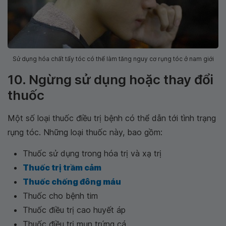
Sử dụng hóa chất tẩy tóc có thể làm tăng nguy cơ rụng tóc ở nam giới
10. Ngừng sử dụng hoặc thay đổi
thuốc
Một số loại thuốc điều trị bệnh có thể dẫn tới tình trạng
rụng tóc. Những loại thuốc này, bao gồm:
Thuốc sử dụng trong hóa trị và xạ trị
Thuốc trị trầm cảm
Thuốc chống đông máu
Thuốc cho bệnh tim
Thuốc điều trị cao huyết áp
Thuốc điều trị mụn trứng cá