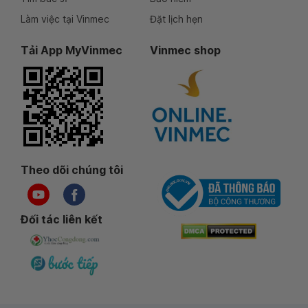
Làm việc tại Vinmec
Đặt lịch hẹn
Tải App MyVinmec
Vinmec shop
Theo dõi chúng tôi
Đối tác liên kết