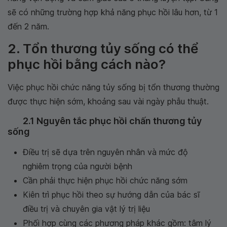
sẽ có những trường hợp khả năng phục hồi lâu hơn, từ 1
đến 2 năm.
2. Tổn thương tủy sống có thể
phục hồi bằng cách nào?
Việc phục hồi chức năng tủy sống bị tổn thương thường
được thực hiện sớm, khoảng sau vài ngày phẫu thuật.
2.1 Nguyên tắc phục hồi chấn thương tủy
sống
Điều trị sẽ dựa trên nguyên nhân và mức độ
nghiêm trọng của người bệnh
Cần phải thực hiện phục hồi chức năng sớm
Kiên trì phục hồi theo sự hướng dẫn của bác sĩ
điều trị và chuyên gia vật lý trị liệu
Phối hợp cùng các phương pháp khác gồm: tâm lý