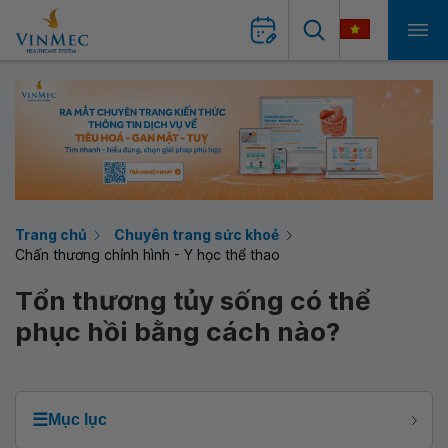
Trang chủ
Chuyên trang sức khoẻ
Chấn thương chỉnh hình - Y học thể thao
Tổn thương tủy sống có thể
phục hồi bằng cách nào?
☰
Mục lục