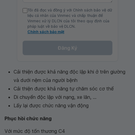
Tôi đã đọc và đồng ý với Chính sách bảo vệ dữ
liệu cá nhân của Vinmec và chấp thuận để
Vinmec xử lý DLCN của tôi theo quy định của
pháp luật về bảo vệ DLCN.
Chính sách bảo mật
Đăng Ký
Cải thiện được khả năng độc lập khi ở trên giường
và dưới nệm của người bệnh
Cải thiện được khả năng tự chăm sóc cơ thể
Di chuyển độc lập với nạng, xe lăn, ...
Lấy lại được chức năng vận động
Phục hồi chức năng
Với mức độ tổn thương C4