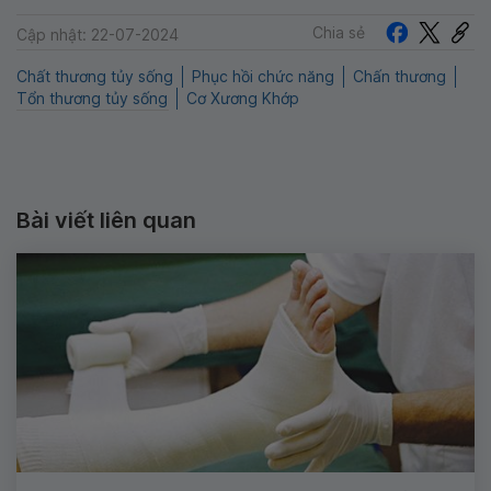
Chia sẻ
Cập nhật: 22-07-2024
Chất thương tủy sống
Phục hồi chức năng
Chấn thương
Tổn thương tủy sống
Cơ Xương Khớp
Bài viết liên quan