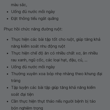
màu sắc,
Uống đủ nước mỗi ngày
Đặt thông tiểu ngắt quãng
Phục hồi chức năng đường ruột:
Thực hiện các bài tập tốt cho ruột, giúp tăng khả
năng kiểm soát nhu động ruột
Thực hiện chế độ ăn có nhiều chất xơ, ăn nhiều
rau xanh, ngũ cốc, các loại hạt, đậu, củ, ...
Uống đủ nước mỗi ngày
Thường xuyên xoa bóp nhẹ nhàng theo khung đại
tràng
Tập luyện các bài tập giúp tăng khả năng kiểm
soát đại tiện
Cần thực hiện thụt tháo nếu người bệnh bị táo
bón nghiêm trọng