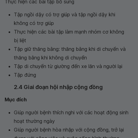
Thực hiện các bài tập bổ sung
Tập ngồi dậy có trợ giúp và tập ngồi dậy khi
không có trợ giúp
Thực hiện các bài tập làm mạnh nhóm cơ không
bị liệt
Tập giữ thăng bằng: thăng bằng khi di chuyển và
thăng bằng khi không di chuyển
Tập di chuyển từ giường đến xe lăn và người lại
Tập đứng
2.4 Giai đoạn hội nhập cộng đồng
Mục đích
Giúp người bệnh thích nghi với các hoạt động sinh
hoạt thường ngày
Giúp người bệnh hòa nhập với cộng đồng, trở lại