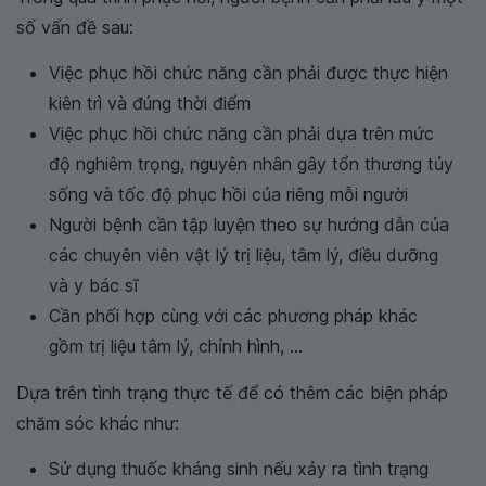
số vấn đề sau:
Việc phục hồi chức năng cần phải được thực hiện
kiên trì và đúng thời điểm
Việc phục hồi chức năng cần phải dựa trên mức
độ nghiêm trọng, nguyên nhân gây tổn thương tủy
sống và tốc độ phục hồi của riêng mỗi người
Người bệnh cần tập luyện theo sự hướng dẫn của
các chuyên viên vật lý trị liệu, tâm lý, điều dưỡng
và y bác sĩ
Cần phối hợp cùng với các phương pháp khác
gồm trị liệu tâm lý, chỉnh hình, ...
Dựa trên tình trạng thực tế để có thêm các biện pháp
chăm sóc khác như:
Sử dụng thuốc kháng sinh nếu xảy ra tình trạng