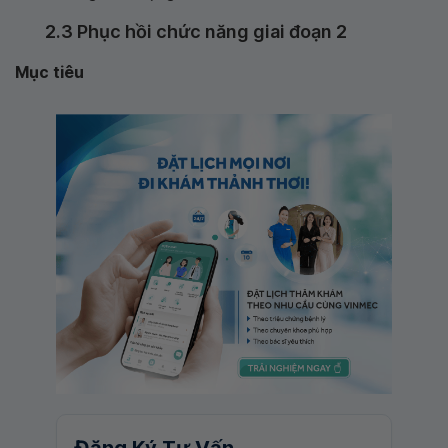
2.3 Phục hồi chức năng giai đoạn 2
Mục tiêu