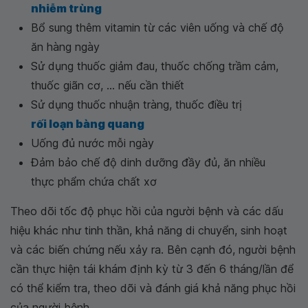
nhiễm trùng
Bổ sung thêm vitamin từ các viên uống và chế độ
ăn hàng ngày
Sử dụng thuốc giảm đau, thuốc chống trầm cảm,
thuốc giãn cơ, ... nếu cần thiết
Sử dụng thuốc nhuận tràng, thuốc điều trị
rối loạn bàng quang
Uống đủ nước mỗi ngày
Đảm bảo chế độ dinh dưỡng đầy đủ, ăn nhiều
thực phẩm chứa chất xơ
Theo dõi tốc độ phục hồi của người bệnh và các dấu
hiệu khác như tinh thần, khả năng di chuyển, sinh hoạt
và các biến chứng nếu xảy ra. Bên cạnh đó, người bệnh
cần thực hiện tái khám định kỳ từ 3 đến 6 tháng/lần để
có thể kiểm tra, theo dõi và đánh giá khả năng phục hồi
của người bệnh.