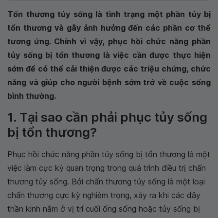
Tổn thương tủy sống là tình trạng một phần tủy bị
tổn thương và gây ảnh hưởng đến các phần cơ thể
tương ứng. Chính vì vậy, phục hồi chức năng phần
tủy sống bị tổn thương là việc cần được thực hiện
sớm để có thể cải thiện được các triệu chứng, chức
năng và giúp cho người bệnh sớm trở về cuộc sống
bình thường.
1. Tại sao cần phải phục tủy sống
bị tổn thương?
Phục hồi chức năng phần tủy sống bị tổn thương là một
việc làm cực kỳ quan trọng trong quá trình điều trị chấn
thương tủy sống. Bởi chấn thương tủy sống là một loại
chấn thương cực kỳ nghiêm trọng, xảy ra khi các dây
thần kinh nằm ở vị trí cuối ống sống hoặc tủy sống bị