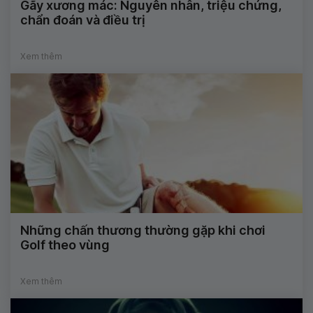
Gãy xương mác: Nguyên nhân, triệu chứng,
chẩn đoán và điều trị
Xem thêm
Những chấn thương thường gặp khi chơi
Golf theo vùng
Xem thêm