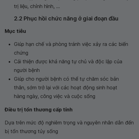
trị liệu, chỉnh hình, ...
2.2 Phục hồi chức năng ở giai đoạn đầu
Mục tiêu
Giúp hạn chế và phòng tránh việc xảy ra các biến
chứng
Cải thiện được khả năng tự chủ và độc lập của
người bệnh
Giúp cho người bệnh có thể tự chăm sóc bản
thân, sớm trở lại với các hoạt động sinh hoạt
hàng ngày, công việc và cuộc sống
Điều trị tổn thương cấp tính
Dựa trên mức độ nghiêm trọng và nguyên nhân dẫn đến
bị tổn thương tủy sống