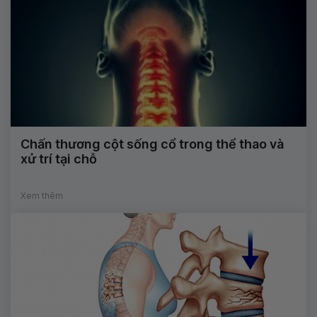
Chấn thương cột sống cổ trong thể thao và
xử trí tại chỗ
Xem thêm