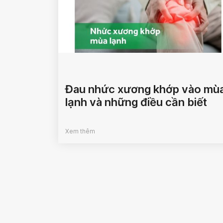
Đau nhức xương khớp vào mù
lạnh và những điều cần biết
Xem thêm