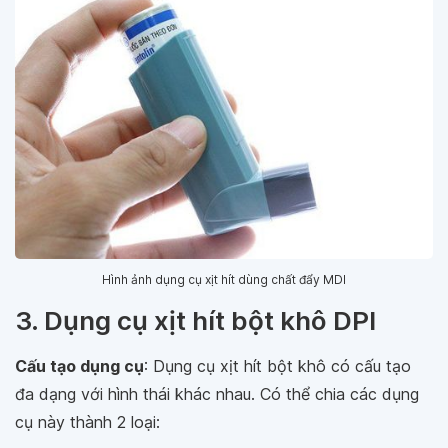
Hình ảnh dụng cụ xịt hít dùng chất đẩy MDI
3. Dụng cụ xịt hít bột khô DPI
Cấu tạo dụng cụ
: Dụng cụ xịt hít bột khô có cấu tạo
đa dạng với hình thái khác nhau. Có thể chia các dụng
cụ này thành 2 loại: