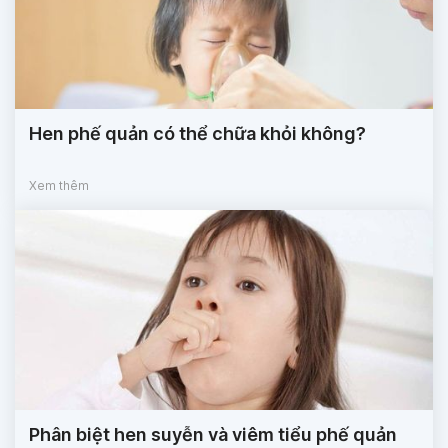
Hen phế quản có thể chữa khỏi không?
Xem thêm
Phân biệt hen suyễn và viêm tiểu phế quản