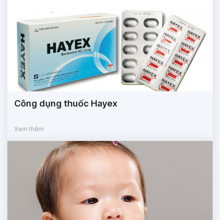
Công dụng thuốc Hayex
Xem thêm