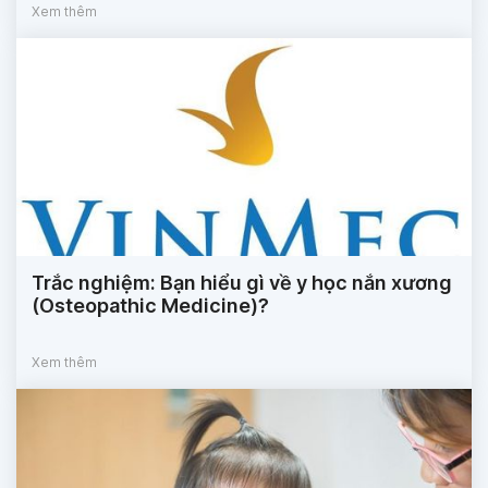
Xem thêm
Trắc nghiệm: Bạn hiểu gì về y học nắn xương
(Osteopathic Medicine)?
Xem thêm