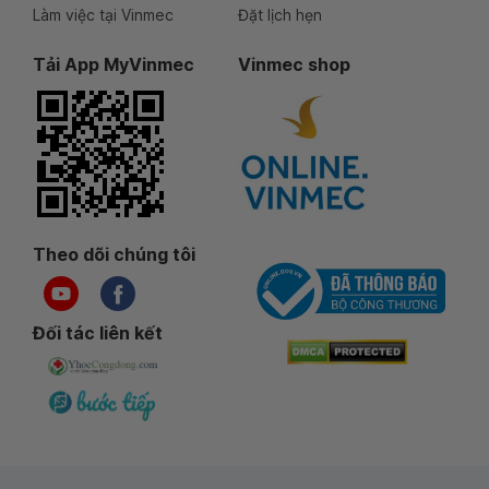
Làm việc tại Vinmec
Đặt lịch hẹn
Tải App MyVinmec
Vinmec shop
Theo dõi chúng tôi
Đối tác liên kết