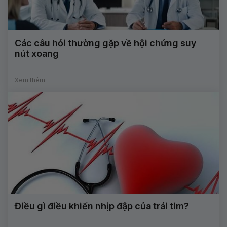
Các câu hỏi thường gặp về hội chứng suy
nút xoang
Xem thêm
Điều gì điều khiển nhịp đập của trái tim?