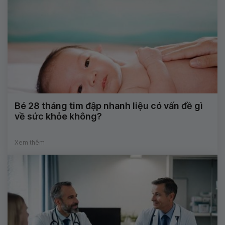
Bé 28 tháng tim đập nhanh liệu có vấn đề gì
về sức khỏe không?
Xem thêm