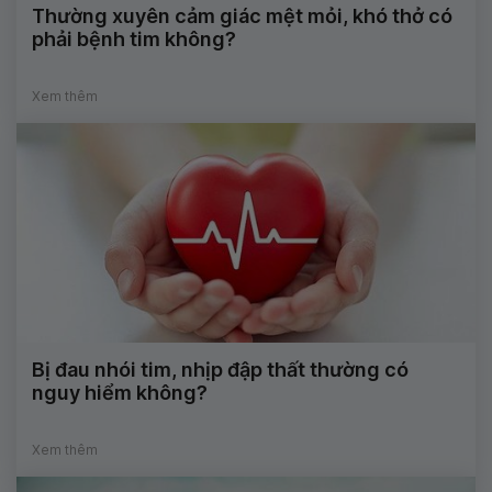
Thường xuyên cảm giác mệt mỏi, khó thở có
phải bệnh tim không?
Xem thêm
Bị đau nhói tim, nhịp đập thất thường có
nguy hiểm không?
Xem thêm