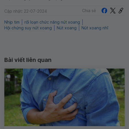
Chia sẻ
Cập nhật: 22-07-2024
Nhịp tim
rối loạn chức năng nút xoang
Hội chứng suy nút xoang
Nút xoang
Nút xoang nhĩ
Bài viết liên quan