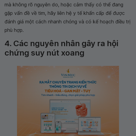
mà không rõ nguyên do, hoặc cảm thấy có thể đang
gặp vấn đề về tim, hãy liên hệ y tế khẩn cấp để được
đánh giá một cách nhanh chóng và có kế hoạch điều trị
phù hợp.
4. Các nguyên nhân gây ra hội
chứng suy nút xoang