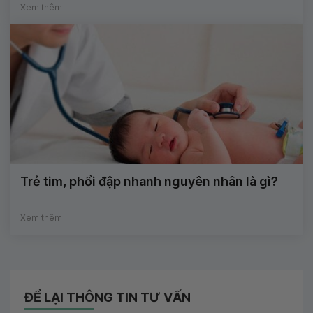
Xem thêm
Trẻ tim, phổi đập nhanh nguyên nhân là gì?
Xem thêm
ĐỂ LẠI THÔNG TIN TƯ VẤN