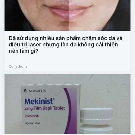
Đã sử dụng nhiều sản phẩm chăm sóc da và
điều trị laser nhưng làn da không cải thiện
nên làm gì?
Xem thêm