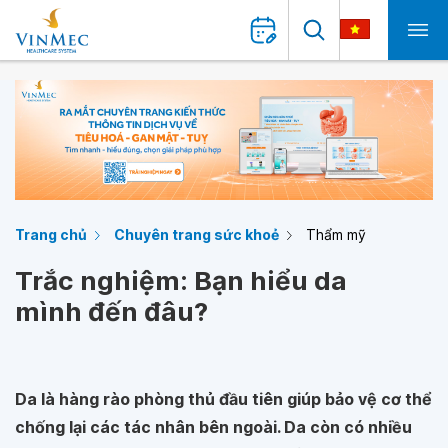
Trang chủ
Chuyên trang sức khoẻ
Thẩm mỹ
Trắc nghiệm: Bạn hiểu da
mình đến đâu?
Da là hàng rào phòng thủ đầu tiên giúp bảo vệ cơ thể
chống lại các tác nhân bên ngoài. Da còn có nhiều