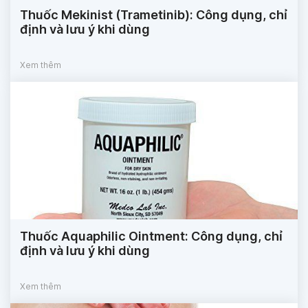
Thuốc Mekinist (Trametinib): Công dụng, chỉ
định và lưu ý khi dùng
Xem thêm
Thuốc Aquaphilic Ointment: Công dụng, chỉ
định và lưu ý khi dùng
Xem thêm