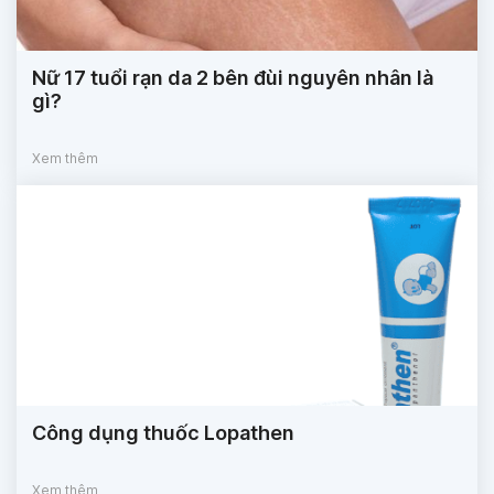
Nữ 17 tuổi rạn da 2 bên đùi nguyên nhân là
gì?
Xem thêm
Công dụng thuốc Lopathen
Xem thêm