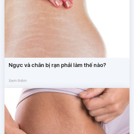
Ngực và chân bị rạn phải làm thế nào?
Xem thêm