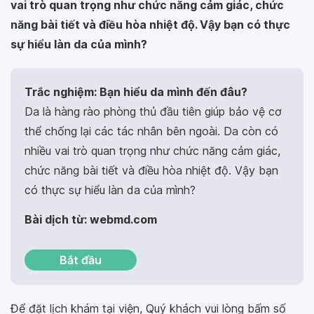
vai trò quan trọng như chức năng cảm giác, chức
năng bài tiết và điều hòa nhiệt độ. Vậy bạn có thực
sự hiểu làn da của mình?
Trắc nghiệm: Bạn hiểu da mình đến đâu?
Da là hàng rào phòng thủ đầu tiên giúp bảo vệ cơ
thể chống lại các tác nhân bên ngoài. Da còn có
nhiều vai trò quan trọng như chức năng cảm giác,
chức năng bài tiết và điều hòa nhiệt độ. Vậy bạn
có thực sự hiểu làn da của mình?
Bài dịch từ: webmd.com
Bắt đầu
Để đặt lịch khám tại viện, Quý khách vui lòng bấm số