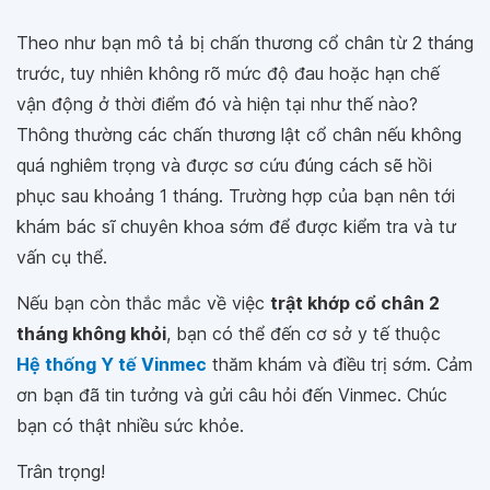
Theo như bạn mô tả bị chấn thương cổ chân từ 2 tháng
trước, tuy nhiên không rõ mức độ đau hoặc hạn chế
vận động ở thời điểm đó và hiện tại như thế nào?
Thông thường các chấn thương lật cổ chân nếu không
quá nghiêm trọng và được sơ cứu đúng cách sẽ hồi
phục sau khoảng 1 tháng. Trường hợp của bạn nên tới
khám bác sĩ chuyên khoa sớm để được kiểm tra và tư
vấn cụ thể.
Nếu bạn còn thắc mắc về việc
trật khớp cổ chân 2
tháng không khỏi
, bạn có thể đến cơ sở y tế thuộc
Hệ thống Y tế Vinmec
thăm khám và điều trị sớm. Cảm
ơn bạn đã tin tưởng và gửi câu hỏi đến Vinmec. Chúc
bạn có thật nhiều sức khỏe.
Trân trọng!