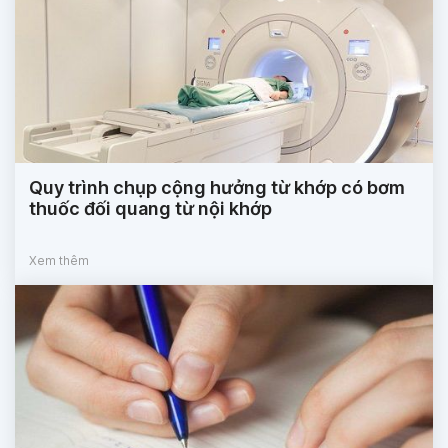
Quy trình chụp cộng hưởng từ khớp có bơm
thuốc đối quang từ nội khớp
Xem thêm