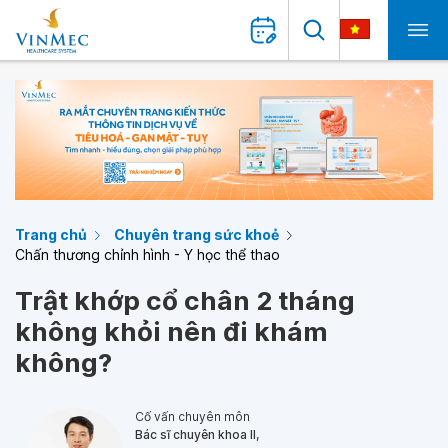
Trang chủ
Chuyên trang sức khoẻ
Chấn thương chỉnh hình - Y học thể thao
Trật khớp cổ chân 2 tháng
không khỏi nên đi khám
không?
Cố vấn chuyên môn
Bác sĩ chuyên khoa II,