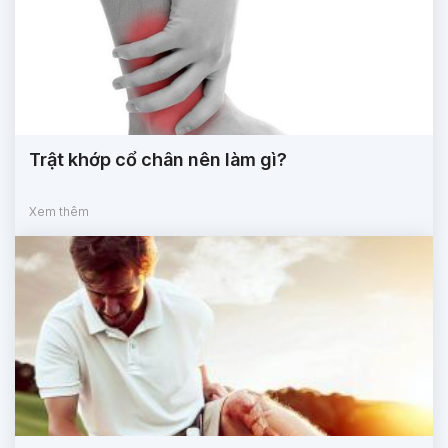
Trật khớp cổ chân nên làm gì?
Xem thêm