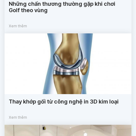
Những chấn thương thường gặp khi chơi
Golf theo vùng
Xem thêm
Thay khớp gối từ công nghệ in 3D kim loại
Xem thêm