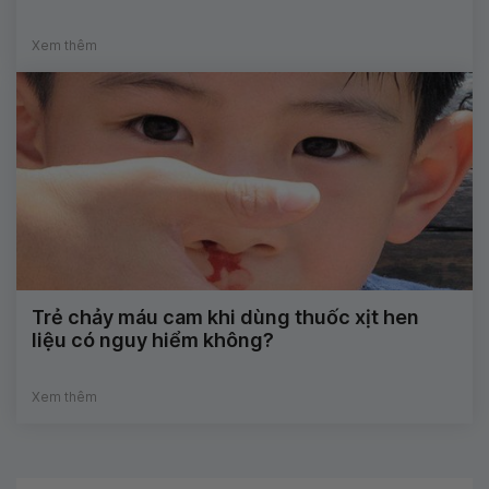
Xem thêm
Trẻ chảy máu cam khi dùng thuốc xịt hen
liệu có nguy hiểm không?
Xem thêm