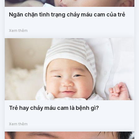
Ngăn chặn tình trạng chảy máu cam của trẻ
Xem thêm
Trẻ hay chảy máu cam là bệnh gì?
Xem thêm