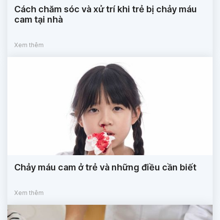
Cách chăm sóc và xử trí khi trẻ bị chảy máu
cam tại nhà
Xem thêm
Chảy máu cam ở trẻ và những điều cần biết
Xem thêm