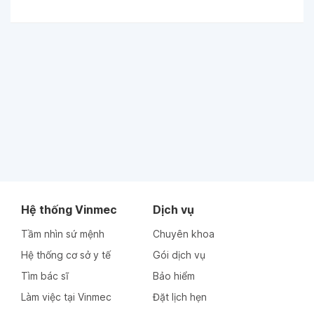
Hệ thống Vinmec
Dịch vụ
Tầm nhìn sứ mệnh
Chuyên khoa
Hệ thống cơ sở y tế
Gói dịch vụ
Tìm bác sĩ
Bảo hiểm
Làm việc tại Vinmec
Đặt lịch hẹn