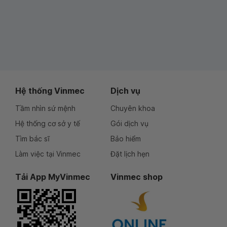
Hệ thống Vinmec
Dịch vụ
Tầm nhìn sứ mệnh
Chuyên khoa
Hệ thống cơ sở y tế
Gói dịch vụ
Tìm bác sĩ
Bảo hiểm
Làm việc tại Vinmec
Đặt lịch hẹn
Tải App MyVinmec
Vinmec shop