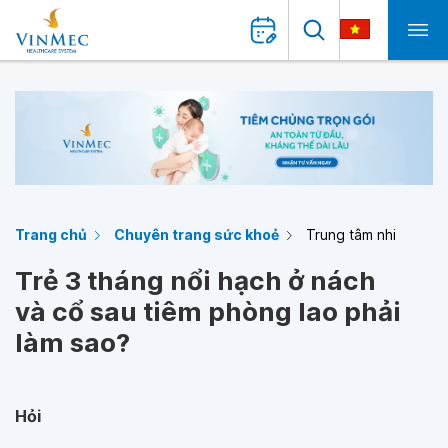
Trang chủ
Chuyên trang sức khoẻ
Trung tâm nhi
Trẻ 3 tháng nổi hạch ở nách
và cổ sau tiêm phòng lao phải
làm sao?
Hỏi