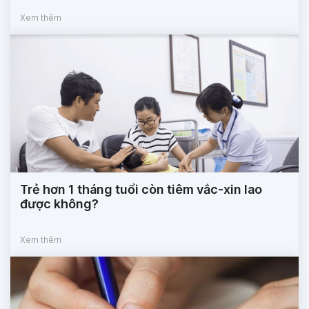
Xem thêm
Trẻ hơn 1 tháng tuổi còn tiêm vắc-xin lao
được không?
Xem thêm