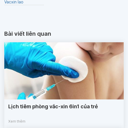
Vacxin lao
Bài viết liên quan
Lịch tiêm phòng vắc-xin 6in1 của trẻ
Xem thêm