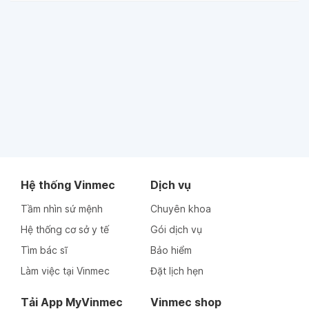
Hệ thống Vinmec
Dịch vụ
Tầm nhìn sứ mệnh
Chuyên khoa
Hệ thống cơ sở y tế
Gói dịch vụ
Tìm bác sĩ
Bảo hiểm
Làm việc tại Vinmec
Đặt lịch hẹn
Tải App MyVinmec
Vinmec shop