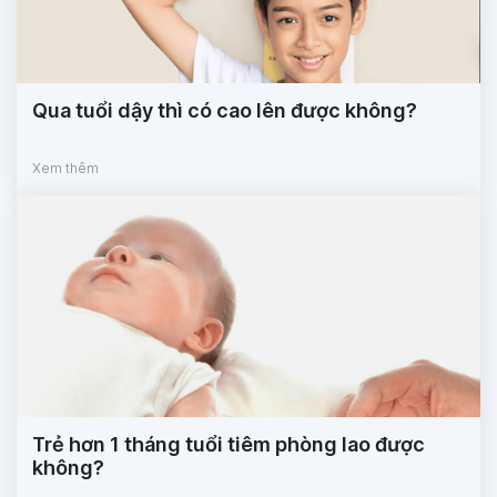
Qua tuổi dậy thì có cao lên được không?
Xem thêm
Trẻ hơn 1 tháng tuổi tiêm phòng lao được
không?