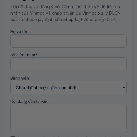
Tôi đã đọc và đồng ý với Chính sách bảo vệ dữ liệu cá
nhân của Vinmec và chấp thuận để Vinmec xử lý DLCN
của tôi theo quy định của pháp luật về bảo vệ DLCN.
Họ và tên
*
Số điện thoại
*
Bệnh viện
Nội dung cần tư vấn