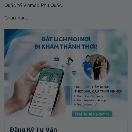
Quốc tế Vinmec Phú Quốc.
Chào bạn,
Đăng Ký Tư Vấn