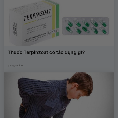
Thuốc Terpinzoat có tác dụng gì?
Xem thêm