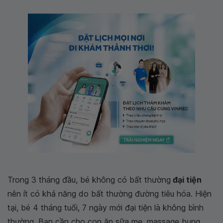
Trong 3 tháng đầu, bé không có bất thường
đại tiện
nên ít có khả năng do bất thường đường tiêu hóa. Hiện
tại, bé 4 tháng tuổi, 7 ngày mới đại tiện là không bình
thường. Bạn cần cho con ăn sữa mẹ, massage bụng