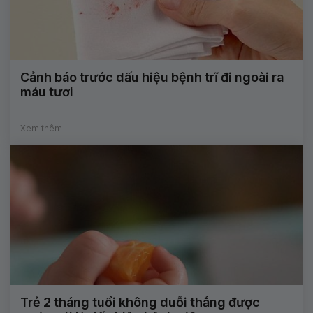
Cảnh báo trước dấu hiệu bệnh trĩ đi ngoài ra
máu tươi
Xem thêm
Trẻ 2 tháng tuổi không duỗi thẳng được