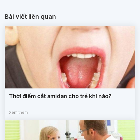
Bài viết liên quan
Thời điểm cắt amidan cho trẻ khi nào?
Xem thêm