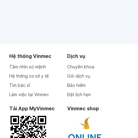
Hệ thống Vinmec
Dịch vụ
Tầm nhìn sứ mệnh
Chuyên khoa
Hệ thống cơ sở y tế
Gói dịch vụ
Tìm bác sĩ
Bảo hiểm
Làm việc tại Vinmec
Đặt lịch hẹn
Tải App MyVinmec
Vinmec shop