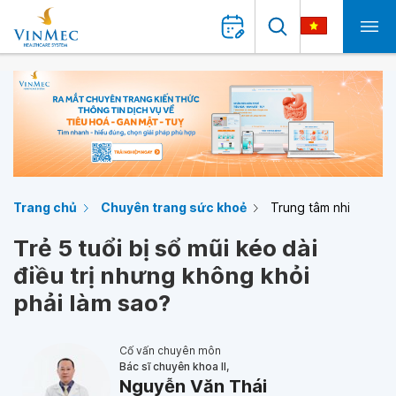
Trang chủ
Chuyên trang sức khoẻ
Trung tâm nhi
Trẻ 5 tuổi bị sổ mũi kéo dài
điều trị nhưng không khỏi
phải làm sao?
Cố vấn chuyên môn
Bác sĩ chuyên khoa II,
Nguyễn Văn Thái