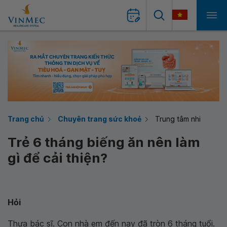
Trang chủ
Chuyên trang sức khoẻ
Trung tâm nhi
Trẻ 6 tháng biếng ăn nên làm
gì để cải thiện?
Hỏi
Thưa bác sĩ. Con nhà em đến nay đã tròn 6 tháng tuổi.