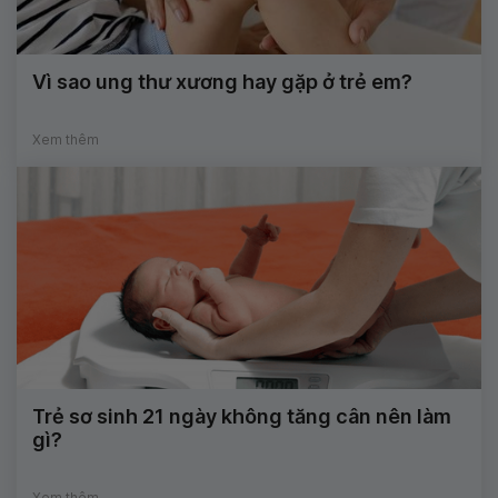
Vì sao ung thư xương hay gặp ở trẻ em?
Xem thêm
Trẻ sơ sinh 21 ngày không tăng cân nên làm
gì?
Xem thêm