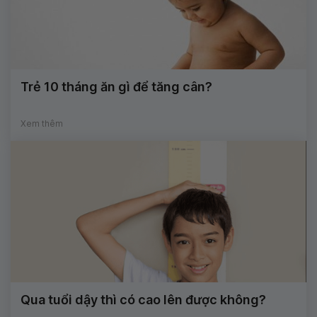
Trẻ 10 tháng ăn gì để tăng cân?
Xem thêm
Qua tuổi dậy thì có cao lên được không?