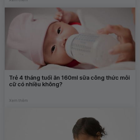
Trẻ 4 tháng tuổi ăn 160ml sữa công thức mỗi
cữ có nhiều không?
Xem thêm