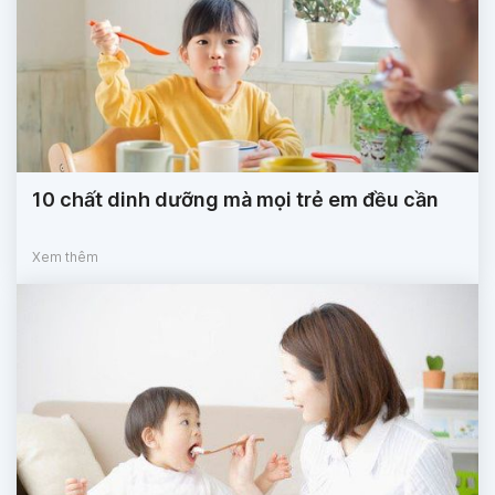
10 chất dinh dưỡng mà mọi trẻ em đều cần
Xem thêm