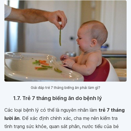
Giải đáp trẻ 7 tháng biếng ăn phải làm gì?
1.7. Trẻ 7 tháng biếng ăn do bệnh lý
Các loại bệnh lý có thể là nguyên nhân làm
trẻ 7 tháng
lười ăn
. Để xác định chính xác, cha mẹ nên kiểm tra
tình trạng sức khỏe, quan sát phân, nước tiểu của bé