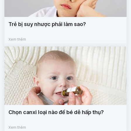
Trẻ bị suy nhược phải làm sao?
Xem thêm
Chọn canxi loại nào để bé dễ hấp thụ?
Xem thêm