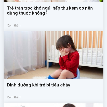
Trẻ trằn trọc khó ngủ, hấp thu kém có nên
dùng thuốc không?
Xem thêm
Dinh dưỡng khi trẻ bị tiêu chảy
Xem thêm