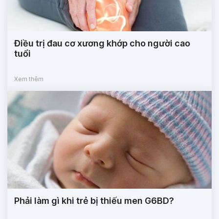
Điều trị đau cơ xương khớp cho người cao
tuổi
Xem thêm
Phải làm gì khi trẻ bị thiếu men G6BD?