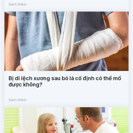
Xem thêm
Bị di lệch xương sau bó lá cố định có thể mổ
được không?
Xem thêm