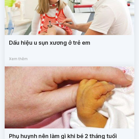
Dấu hiệu u sụn xương ở trẻ em
Xem thêm
Phụ huynh nên làm gì khi bé 2 tháng tuổi