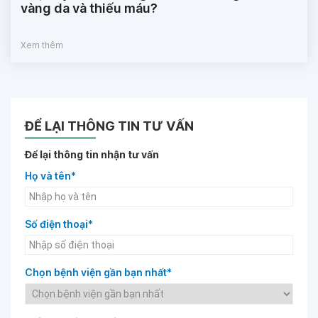
vàng da và thiếu máu?
Xem thêm
ĐỂ LẠI THÔNG TIN TƯ VẤN
Để lại thông tin nhận tư vấn
Họ và tên*
Số điện thoại*
Chọn bệnh viện gần bạn nhất*