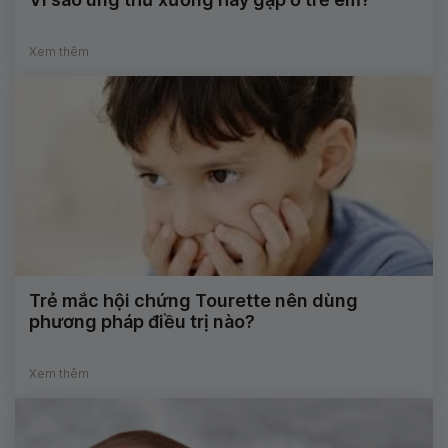
Xem thêm
Trẻ mắc hội chứng Tourette nên dùng
phương pháp điều trị nào?
Xem thêm