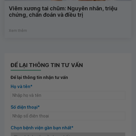
Viêm xương tai chũm: Nguyên nhân, triệu
chứng, chẩn đoán và điều trị
Xem thêm
ĐỂ LẠI THÔNG TIN TƯ VẤN
Để lại thông tin nhận tư vấn
Họ và tên*
Số điện thoại*
Chọn bệnh viện gần bạn nhất*