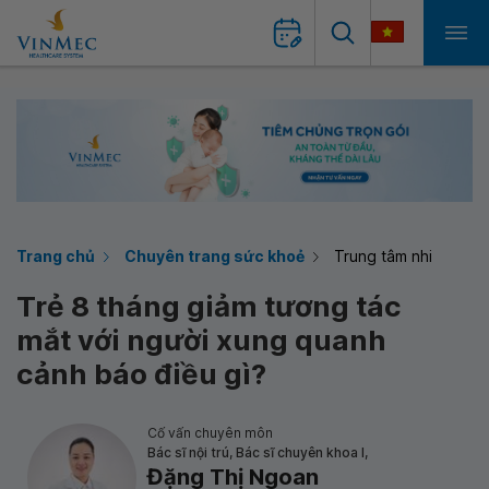
Trang chủ
Chuyên trang sức khoẻ
Trung tâm nhi
Trẻ 8 tháng giảm tương tác
mắt với người xung quanh
cảnh báo điều gì?
Cố vấn chuyên môn
Bác sĩ nội trú, Bác sĩ chuyên khoa I,
Đặng Thị Ngoan