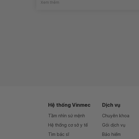
Xem thêm
Hệ thống Vinmec
Dịch vụ
Tầm nhìn sứ mệnh
Chuyên khoa
Hệ thống cơ sở y tế
Gói dịch vụ
Tìm bác sĩ
Bảo hiểm