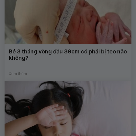
Bé 3 tháng vòng đầu 39cm có phải bị teo não
không?
Xem thêm