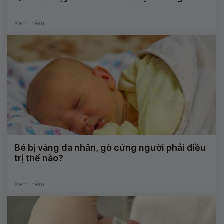
Xem thêm
Bé bị vàng da nhân, gò cứng người phải điều
trị thế nào?
Xem thêm