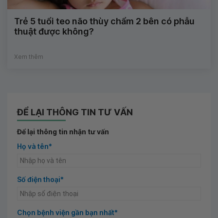
Trẻ 5 tuổi teo não thùy chẩm 2 bên có phẫu
thuật được không?
Xem thêm
ĐỂ LẠI THÔNG TIN TƯ VẤN
Để lại thông tin nhận tư vấn
Họ và tên*
Số điện thoại*
Chọn bệnh viện gần bạn nhất*