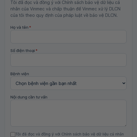
Tôi đã đọc và đồng ý với Chính sách bảo vệ dữ liệu cá
nhân của Vinmec và chấp thuận để Vinmec xử lý DLCN
của tôi theo quy định của pháp luật về bảo vệ DLCN.
Họ và tên
*
Số điện thoại
*
Bệnh viện
Nội dung cần tư vấn
Tôi đã đọc và đồng ý với Chính sách bảo vệ dữ liệu cá nhân