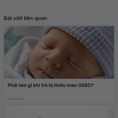
Bài viết liên quan
Phải làm gì khi trẻ bị thiếu men G6BD?
Xem thêm