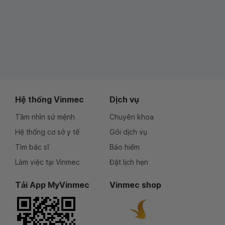
Hệ thống Vinmec
Dịch vụ
Tầm nhìn sứ mệnh
Chuyên khoa
Hệ thống cơ sở y tế
Gói dịch vụ
Tìm bác sĩ
Bảo hiểm
Làm việc tại Vinmec
Đặt lịch hẹn
Tải App MyVinmec
Vinmec shop