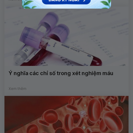
Ý nghĩa các chỉ số trong xét nghiệm máu
Xem thêm