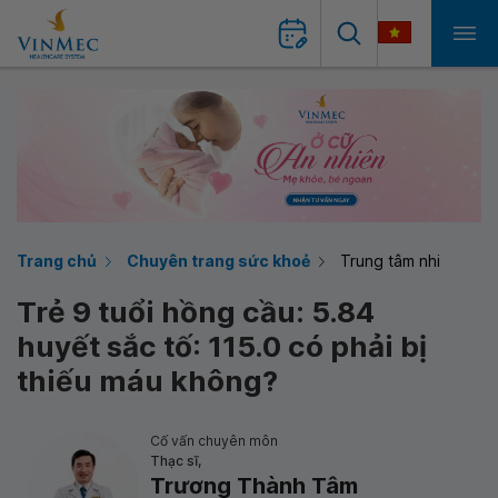
Trang chủ
Chuyên trang sức khoẻ
Trung tâm nhi
Trẻ 9 tuổi hồng cầu: 5.84
huyết sắc tố: 115.0 có phải bị
thiếu máu không?
Cố vấn chuyên môn
Thạc sĩ,
Trương Thành Tâm