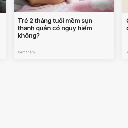
Trẻ 2 tháng tuổi mềm sụn
thanh quản có nguy hiểm
không?
Xem thêm