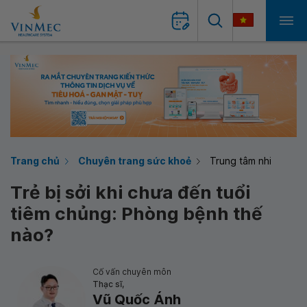
Trang chủ
Chuyên trang sức khoẻ
Trung tâm nhi
Trẻ bị sởi khi chưa đến tuổi
tiêm chủng: Phòng bệnh thế
nào?
Cố vấn chuyên môn
Thạc sĩ,
Vũ Quốc Ánh