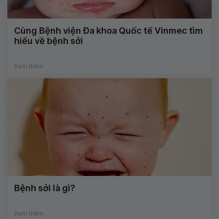
Cùng Bệnh viện Đa khoa Quốc tế Vinmec tìm
hiểu về bệnh sởi
Xem thêm
Bệnh sởi là gì?
Xem thêm