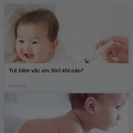
Trẻ tiêm vắc xin 3in1 khi nào?
Xem thêm