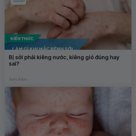
Bị sởi phải kiêng nước, kiêng gió đúng hay
sai?
Xem thêm