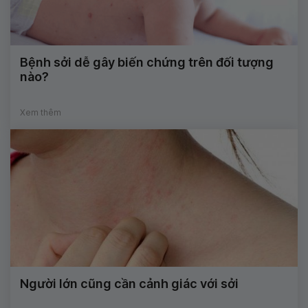
Bệnh sởi dễ gây biến chứng trên đối tượng
nào?
Xem thêm
Người lớn cũng cần cảnh giác với sởi