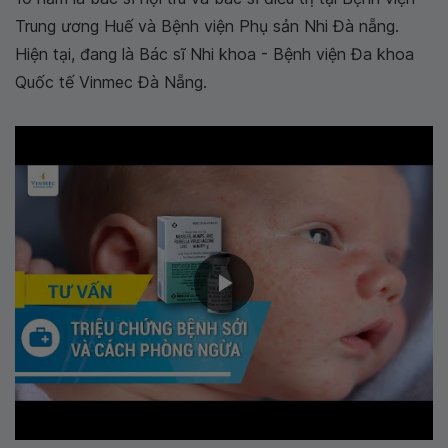
Trung ương Huế và Bệnh viện Phụ sản Nhi Đà nẵng.
Hiện tại, đang là Bác sĩ Nhi khoa - Bệnh viện Đa khoa
Quốc tế Vinmec Đà Nẵng.