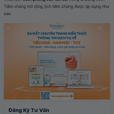
Tiêm chủng mở rộng, lịch tiêm chủng được áp dụng như
sau:
Đăng Ký Tư Vấn