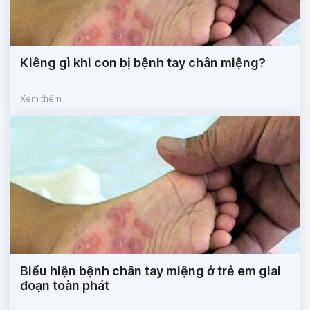
Kiêng gì khi con bị bệnh tay chân miệng?
Xem thêm
Biểu hiện bệnh chân tay miệng ở trẻ em giai
đoạn toàn phát