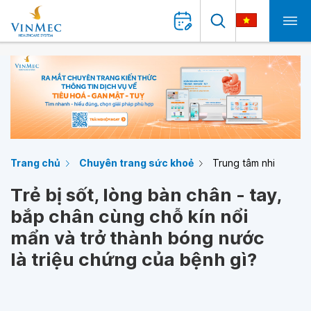
Trang chủ
Chuyên trang sức khoẻ
Trung tâm nhi
Trẻ bị sốt, lòng bàn chân - tay,
bắp chân cùng chỗ kín nổi
mẩn và trở thành bóng nước
là triệu chứng của bệnh gì?