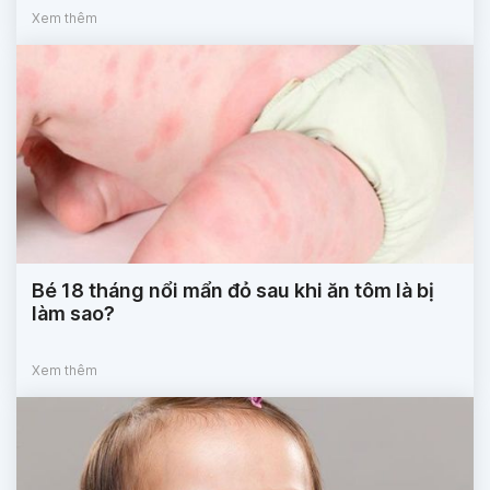
Xem thêm
Bé 18 tháng nổi mẩn đỏ sau khi ăn tôm là bị
làm sao?
Xem thêm