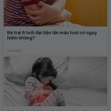
Bé trai 6 tuổi đại tiện lẫn máu tươi có nguy
hiểm không?
Xem thêm