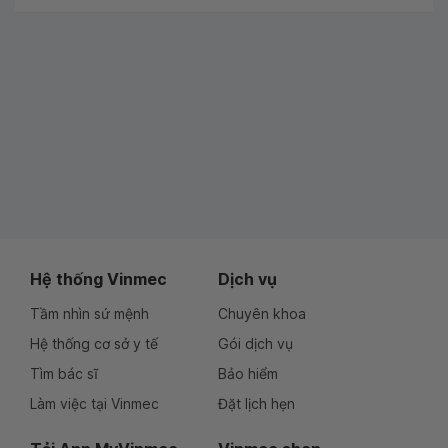
Hệ thống Vinmec
Dịch vụ
Tầm nhìn sứ mệnh
Chuyên khoa
Hệ thống cơ sở y tế
Gói dịch vụ
Tìm bác sĩ
Bảo hiểm
Làm việc tại Vinmec
Đặt lịch hẹn