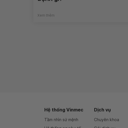
Xem thêm
Hệ thống Vinmec
Dịch vụ
Tầm nhìn sứ mệnh
Chuyên khoa