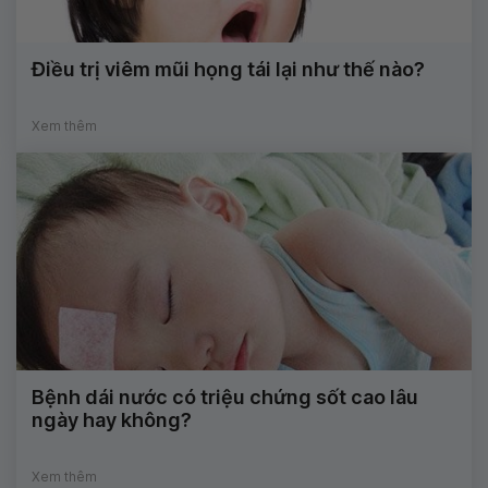
Điều trị viêm mũi họng tái lại như thế nào?
Xem thêm
Bệnh dái nước có triệu chứng sốt cao lâu
ngày hay không?
Xem thêm