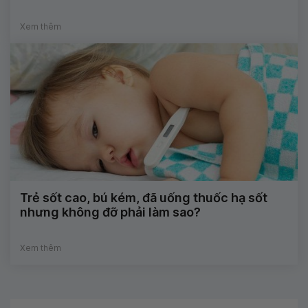
Xem thêm
Trẻ sốt cao, bú kém, đã uống thuốc hạ sốt
nhưng không đỡ phải làm sao?
Xem thêm