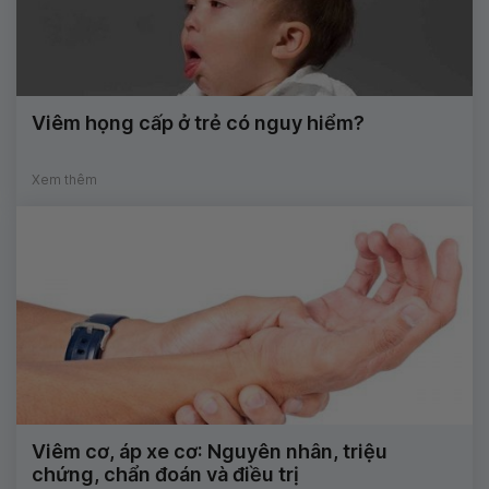
Viêm họng cấp ở trẻ có nguy hiểm?
Xem thêm
Viêm cơ, áp xe cơ: Nguyên nhân, triệu
chứng, chẩn đoán và điều trị