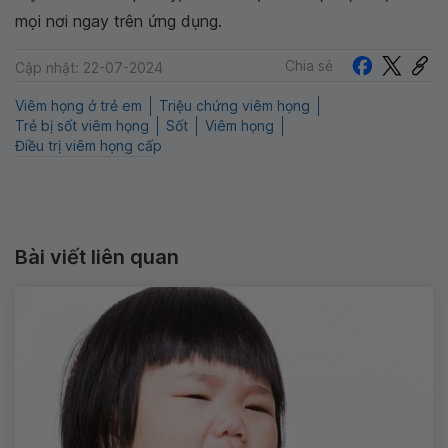
mọi nơi ngay trên ứng dụng.
Chia sẻ
Cập nhật: 22-07-2024
Viêm họng ở trẻ em
Triệu chứng viêm họng
Trẻ bị sốt viêm họng
Sốt
Viêm họng
Điều trị viêm họng cấp
Bài viết liên quan