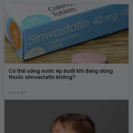
Có thể uống nước ép bưởi khi đang dùng
thuốc simvastatin không?
Xem thêm