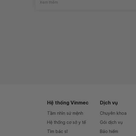
Xem thêm
Hệ thống Vinmec
Dịch vụ
Tầm nhìn sứ mệnh
Chuyên khoa
Hệ thống cơ sở y tế
Gói dịch vụ
Tìm bác sĩ
Bảo hiểm