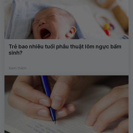
Trẻ bao nhiêu tuổi phẫu thuật lõm ngực bẩm
sinh?
Xem thêm