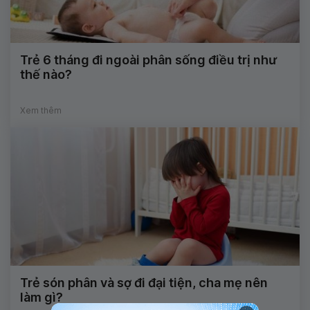
Trẻ 6 tháng đi ngoài phân sống điều trị như
thế nào?
Xem thêm
Trẻ són phân và sợ đi đại tiện, cha mẹ nên
làm gì?