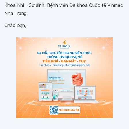
Khoa Nhi - Sơ sinh, Bệnh viện Đa khoa Quốc tế Vinmec
Nha Trang.
Chào bạn,