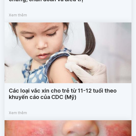
Xem thêm
Các loại vắc xin cho trẻ từ 11-12 tuổi theo
khuyến cáo của CDC (Mỹ)
Xem thêm