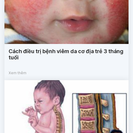
Cách điều trị bệnh viêm da cơ địa trẻ 3 tháng
tuổi
Xem thêm