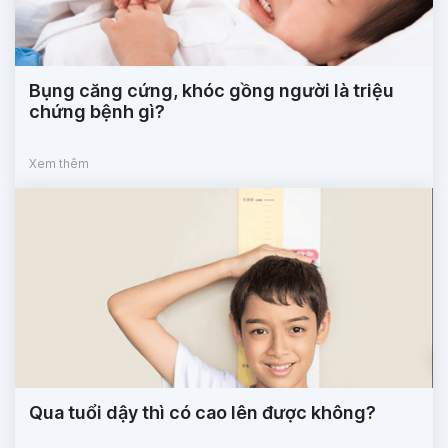
Bụng căng cứng, khóc gồng người là triệu
chứng bệnh gì?
Xem thêm
Qua tuổi dậy thì có cao lên được không?