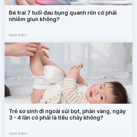
Bé trai 7 tuổi đau bụng quanh rốn có phải
nhiễm giun không?
Xem thêm
Trẻ sơ sinh đi ngoài sủi bọt, phân vàng, ngày
3 - 4 lần có phải là tiêu chảy không?
Xem thêm