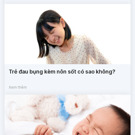
Trẻ đau bụng kèm nôn sốt có sao không?
Xem thêm