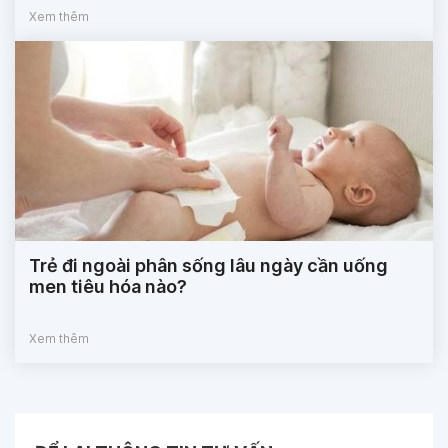
Xem thêm
Trẻ đi ngoài phân sống lâu ngày cần uống
men tiêu hóa nào?
Xem thêm