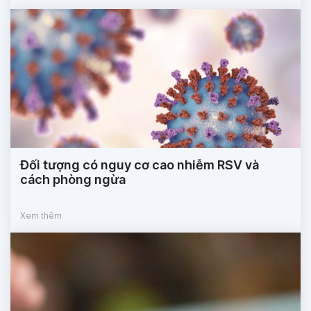
Đối tượng có nguy cơ cao nhiễm RSV và
cách phòng ngừa
Xem thêm