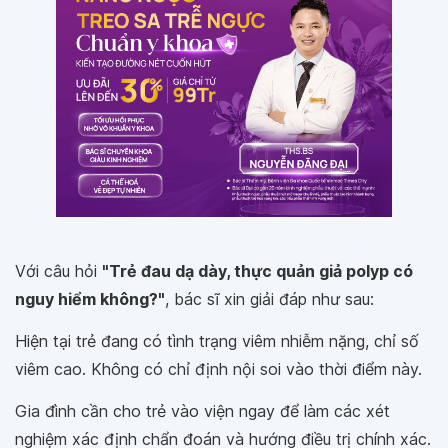
Với câu hỏi
"Trẻ đau dạ dày, thực quản giả polyp có
nguy hiểm không?"
, bác sĩ xin giải đáp như sau:
Hiện tại trẻ đang có tình trạng viêm nhiễm nặng, chỉ số
viêm cao. Không có chỉ định nội soi vào thời điểm này.
Gia đình cần cho trẻ vào viện ngay để làm các xét
nghiệm xác định chẩn đoán và hướng điều trị chính xác.