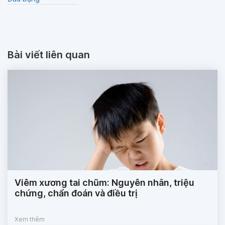
Bài viết liên quan
Viêm xương tai chũm: Nguyên nhân, triệu
chứng, chẩn đoán và điều trị
Xem thêm