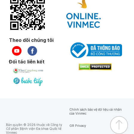
Theo dõi chúng tôi
Đối tác liên kết
Chính sách bảo vệ dữ liệu cá nhân
của Vinmec
Bản quyền © 2026 thuộc về Công ty
GR Privacy
Cổ phần Bệnh viện Đa khoa Quốc tế
Vinmec