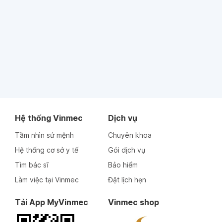
Hệ thống Vinmec
Dịch vụ
Tầm nhìn sứ mệnh
Chuyên khoa
Hệ thống cơ sở y tế
Gói dịch vụ
Tìm bác sĩ
Bảo hiểm
Làm việc tại Vinmec
Đặt lịch hẹn
Tải App MyVinmec
Vinmec shop