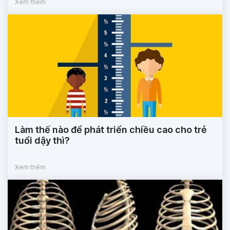
Xem thêm
Làm thế nào để phát triển chiều cao cho trẻ
tuổi dậy thì?
Xem thêm