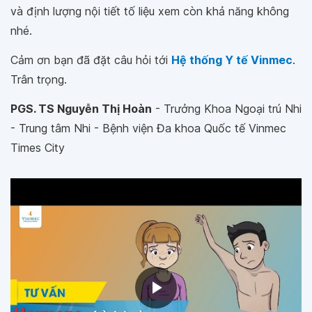
và định lượng nội tiết tố liệu xem còn khả năng không
nhé.
Cảm ơn bạn đã đặt câu hỏi tới
Hệ thống Y tế Vinmec
.
Trân trọng.
PGS. TS Nguyễn Thị Hoàn
- Trưởng Khoa Ngoại trú Nhi
- Trung tâm Nhi - Bệnh viện Đa khoa Quốc tế Vinmec
Times City