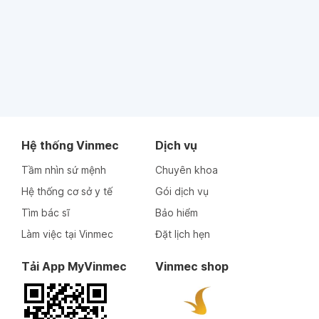
Hệ thống Vinmec
Dịch vụ
Tầm nhìn sứ mệnh
Chuyên khoa
Hệ thống cơ sở y tế
Gói dịch vụ
Tìm bác sĩ
Bảo hiểm
Làm việc tại Vinmec
Đặt lịch hẹn
Tải App MyVinmec
Vinmec shop