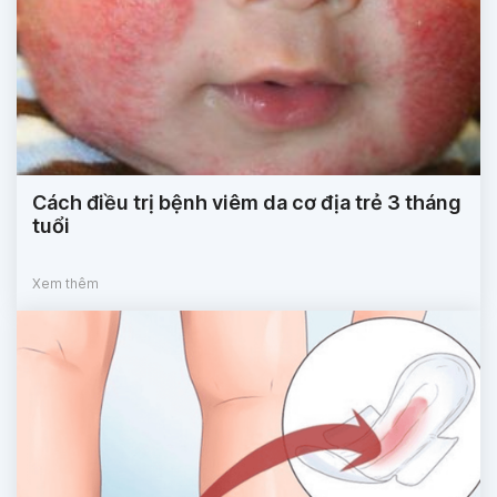
Cách điều trị bệnh viêm da cơ địa trẻ 3 tháng
tuổi
Xem thêm