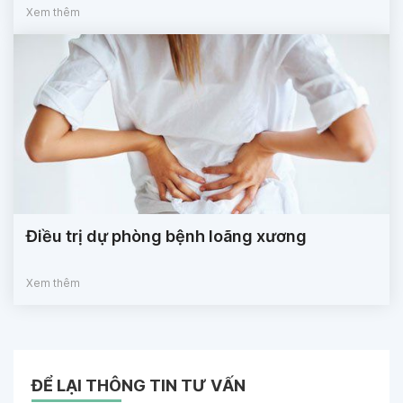
Xem thêm
Điều trị dự phòng bệnh loãng xương
Xem thêm
ĐỂ LẠI THÔNG TIN TƯ VẤN