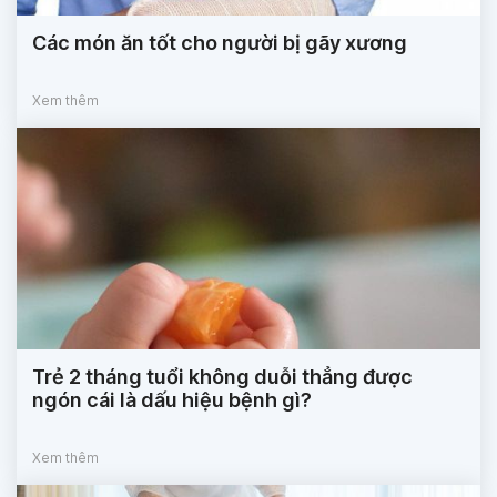
Các món ăn tốt cho người bị gãy xương
Xem thêm
Trẻ 2 tháng tuổi không duỗi thẳng được
ngón cái là dấu hiệu bệnh gì?
Xem thêm