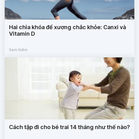
Hai chìa khóa để xương chắc khỏe: Canxi và
Vitamin D
Xem thêm
Cách tập đi cho bé trai 14 tháng như thế nào?