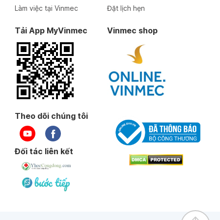
Làm việc tại Vinmec
Đặt lịch hẹn
Tải App MyVinmec
Vinmec shop
Theo dõi chúng tôi
Đối tác liên kết