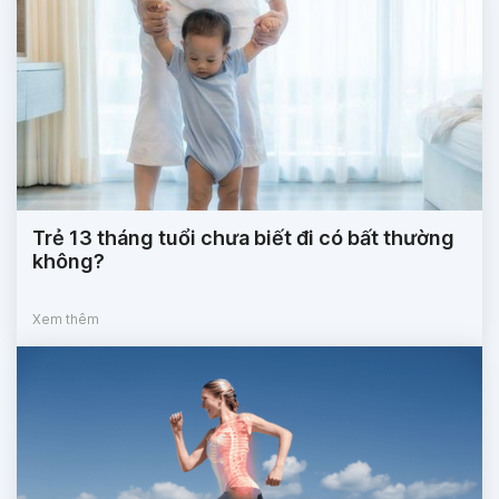
Trẻ 13 tháng tuổi chưa biết đi có bất thường
không?
Xem thêm