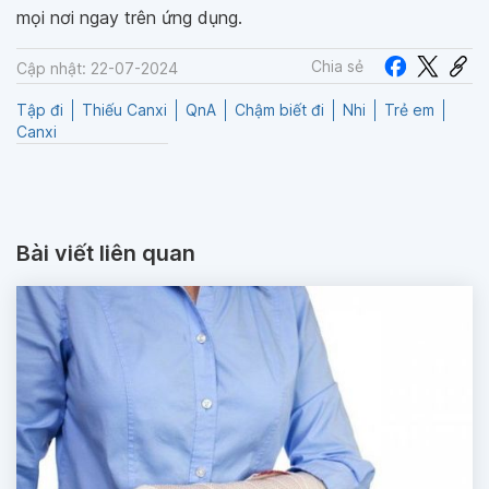
mọi nơi ngay trên ứng dụng.
Chia sẻ
Cập nhật: 22-07-2024
Tập đi
Thiếu Canxi
QnA
Chậm biết đi
Nhi
Trẻ em
Canxi
Bài viết liên quan