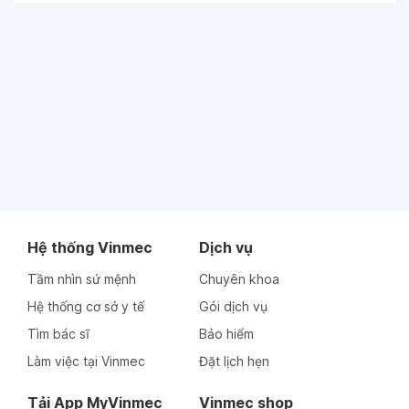
Hệ thống Vinmec
Dịch vụ
Tầm nhìn sứ mệnh
Chuyên khoa
Hệ thống cơ sở y tế
Gói dịch vụ
Tìm bác sĩ
Bảo hiểm
Làm việc tại Vinmec
Đặt lịch hẹn
Tải App MyVinmec
Vinmec shop