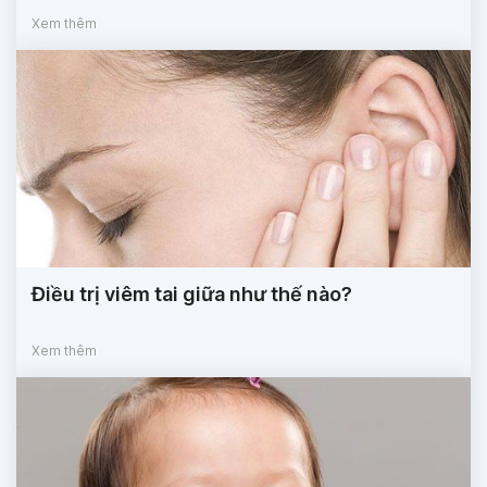
Xem thêm
Điều trị viêm tai giữa như thế nào?
Xem thêm