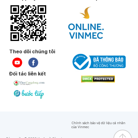
Theo dõi chúng tôi
Đối tác liên kết
Chính sách bảo vệ dữ liệu cá nhân
của Vinmec