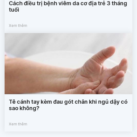
Cách điều trị bệnh viêm da cơ địa trẻ 3 tháng
tuổi
Xem thêm
Tê cánh tay kèm đau gót chân khi ngủ dậy có
sao không?
Xem thêm