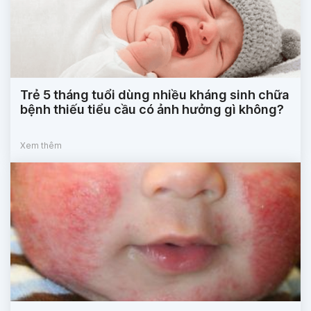
Trẻ 5 tháng tuổi dùng nhiều kháng sinh chữa
bệnh thiếu tiểu cầu có ảnh hưởng gì không?
Xem thêm