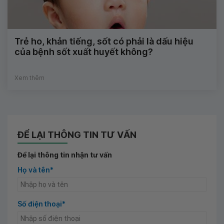
Trẻ ho, khản tiếng, sốt có phải là dấu hiệu
của bệnh sốt xuất huyết không?
Xem thêm
ĐỂ LẠI THÔNG TIN TƯ VẤN
Để lại thông tin nhận tư vấn
Họ và tên*
Số điện thoại*