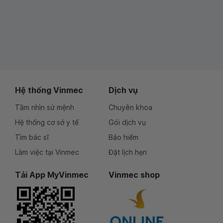
Hệ thống Vinmec
Dịch vụ
Tầm nhìn sứ mệnh
Chuyên khoa
Hệ thống cơ sở y tế
Gói dịch vụ
Tìm bác sĩ
Bảo hiểm
Làm việc tại Vinmec
Đặt lịch hẹn
Tải App MyVinmec
Vinmec shop