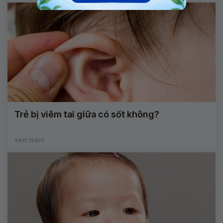
Trẻ bị viêm tai giữa có sốt không?
Xem thêm