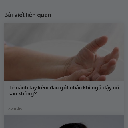
Bài viết liên quan
Tê cánh tay kèm đau gót chân khi ngủ dậy có
sao không?
Xem thêm