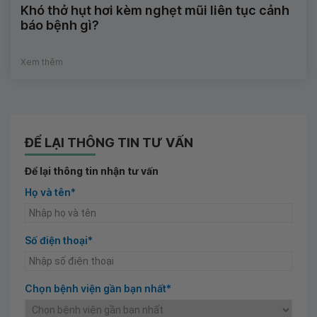
Khó thở hụt hơi kèm nghẹt mũi liên tục cảnh
báo bệnh gì?
Xem thêm
ĐỂ LẠI THÔNG TIN TƯ VẤN
Để lại thông tin nhận tư vấn
Họ và tên*
Số điện thoại*
Chọn bệnh viện gần bạn nhất*