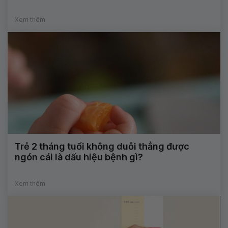
Xem thêm
Trẻ 2 tháng tuổi không duỗi thẳng được
ngón cái là dấu hiệu bệnh gì?
Xem thêm