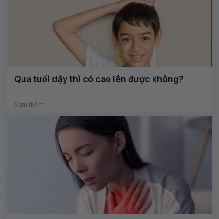
Qua tuổi dậy thì có cao lên được không?
Xem thêm