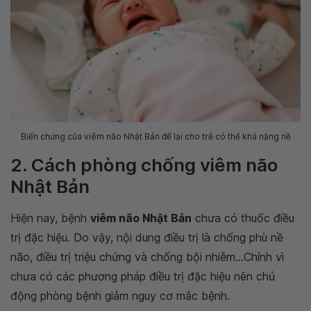
Biến chứng của viêm não Nhật Bản để lại cho trẻ có thể khá nặng nề
2. Cách phòng chống viêm não
Nhật Bản
Hiện nay, bệnh
viêm não Nhật Bản
chưa có thuốc điều
trị đặc hiệu. Do vậy, nội dung điều trị là chống phù nề
não, điều trị triệu chứng và chống bội nhiễm...Chính vì
chưa có các phương pháp điều trị đặc hiệu nên chủ
động phòng bệnh giảm nguy cơ mắc bệnh.