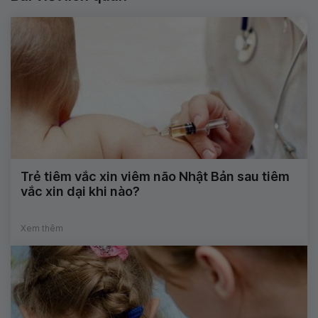
Trẻ tiêm vắc xin viêm não Nhật Bản sau tiêm
vắc xin dại khi nào?
Xem thêm