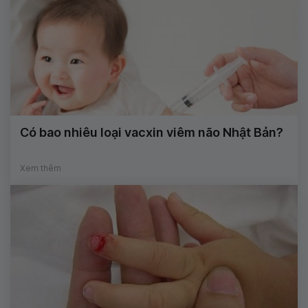
Có bao nhiêu loại vacxin viêm não Nhật Bản?
Xem thêm