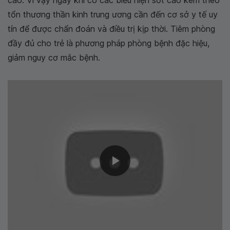
tổn thương thần kinh trung ương cần đến cơ sở y tế uy
tín để được chẩn đoán và điều trị kịp thời. Tiêm phòng
đầy đủ cho trẻ là phương pháp phòng bệnh đặc hiệu,
giảm nguy cơ mắc bệnh.