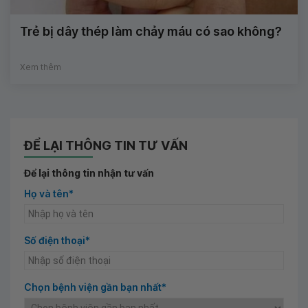
Trẻ bị dây thép làm chảy máu có sao không?
Xem thêm
ĐỂ LẠI THÔNG TIN TƯ VẤN
Để lại thông tin nhận tư vấn
Họ và tên*
Số điện thoại*
Chọn bệnh viện gần bạn nhất*